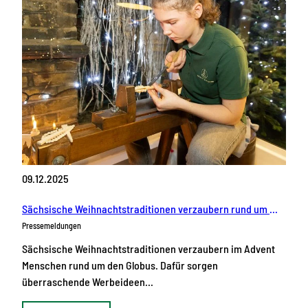
09.12.2025
Sächsische Weihnachtstraditionen verzaubern rund um den Globus
Pressemeldungen
Sächsische Weihnachtstraditionen verzaubern im Advent
Menschen rund um den Globus. Dafür sorgen
überraschende Werbeideen…