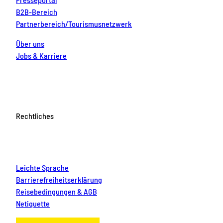
B2B-Bereich
Partnerbereich/Tourismusnetzwerk
Über uns
Jobs & Karriere
Rechtliches
Leichte Sprache
Barrierefreiheitserklärung
Reisebedingungen & AGB
Netiquette