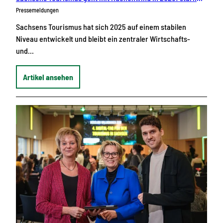
Pressemeldungen
Sachsens Tourismus hat sich 2025 auf einem stabilen
Niveau entwickelt und bleibt ein zentraler Wirtschafts-
und…
Artikel ansehen