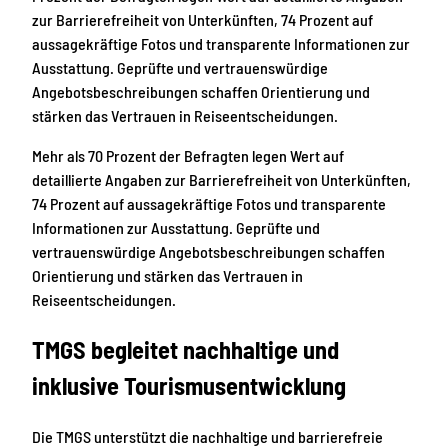
zur Barrierefreiheit von Unterkünften, 74 Prozent auf
aussagekräftige Fotos und transparente Informationen zur
Ausstattung. Geprüfte und vertrauenswürdige
Angebotsbeschreibungen schaffen Orientierung und
stärken das Vertrauen in Reiseentscheidungen.
Mehr als 70 Prozent der Befragten legen Wert auf
detaillierte Angaben zur Barrierefreiheit von Unterkünften,
74 Prozent auf aussagekräftige Fotos und transparente
Informationen zur Ausstattung. Geprüfte und
vertrauenswürdige Angebotsbeschreibungen schaffen
Orientierung und stärken das Vertrauen in
Reiseentscheidungen.
TMGS begleitet nachhaltige und
inklusive Tourismusentwicklung
Die TMGS unterstützt die nachhaltige und barrierefreie