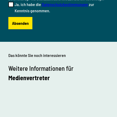
Ja, ich habe die
Datenschutzbestimmungen
zur
Kenntnis genommen.
Absenden
Das könnte Sie noch interessieren
Weitere Informationen für
Medienvertreter