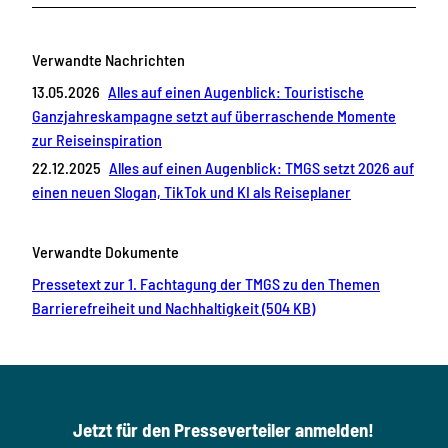
Verwandte Nachrichten
13.05.2026
Alles auf einen Augenblick: Touristische
Ganzjahreskampagne setzt auf überraschende Momente
zur Reiseinspiration
22.12.2025
Alles auf einen Augenblick: TMGS setzt 2026 auf
einen neuen Slogan, TikTok und KI als Reiseplaner
Verwandte Dokumente
Pressetext zur 1. Fachtagung der TMGS zu den Themen
Barrierefreiheit und Nachhaltigkeit (504 KB)
Jetzt für den Presseverteiler anmelden!