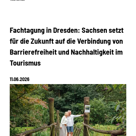
Fachtagung in Dresden: Sachsen setzt
für die Zukunft auf die Verbindung von
Barrierefreiheit und Nachhaltigkeit im
Tourismus
11.06.2026