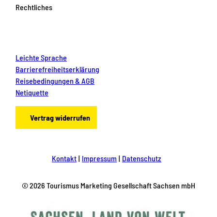
Rechtliches
Leichte Sprache
Barrierefreiheitserklärung
Reisebedingungen & AGB
Netiquette
Vertrag widerrufen
Kontakt
Impressum
Datenschutz
© 2026 Tourismus Marketing Gesellschaft Sachsen mbH