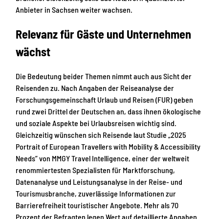
Anbieter in Sachsen weiter wachsen.
Relevanz für Gäste und Unternehmen
wächst
Die Bedeutung beider Themen nimmt auch aus Sicht der
Reisenden zu. Nach Angaben der Reiseanalyse der
Forschungsgemeinschaft Urlaub und Reisen (FUR) geben
rund zwei Drittel der Deutschen an, dass ihnen ökologische
und soziale Aspekte bei Urlaubsreisen wichtig sind.
Gleichzeitig wünschen sich Reisende laut Studie „2025
Portrait of European Travellers with Mobility & Accessibility
Needs” von MMGY Travel Intelligence, einer der weltweit
renommiertesten Spezialisten für Marktforschung,
Datenanalyse und Leistungsanalyse in der Reise- und
Tourismusbranche, zuverlässige Informationen zur
Barrierefreiheit touristischer Angebote. Mehr als 70
Prozent der Befragten legen Wert auf detaillierte Angaben