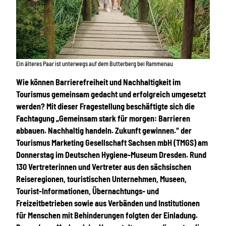
Ein älteres Paar ist unterwegs auf dem Butterberg bei Rammenau
Wie können Barrierefreiheit und Nachhaltigkeit im
Tourismus gemeinsam gedacht und erfolgreich umgesetzt
werden? Mit dieser Fragestellung beschäftigte sich die
Fachtagung „Gemeinsam stark für morgen: Barrieren
abbauen. Nachhaltig handeln. Zukunft gewinnen.“ der
Tourismus Marketing Gesellschaft Sachsen mbH (TMGS) am
Donnerstag im Deutschen Hygiene-Museum Dresden. Rund
130 Vertreterinnen und Vertreter aus den sächsischen
Reiseregionen, touristischen Unternehmen, Museen,
Tourist-Informationen, Übernachtungs- und
Freizeitbetrieben sowie aus Verbänden und Institutionen
für Menschen mit Behinderungen folgten der Einladung.