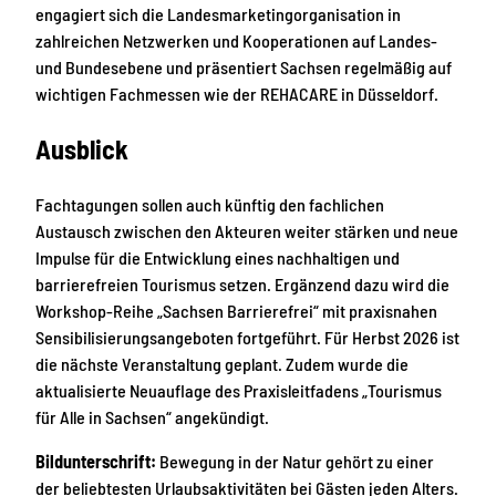
engagiert sich die Landesmarketingorganisation in
zahlreichen Netzwerken und Kooperationen auf Landes-
und Bundesebene und präsentiert Sachsen regelmäßig auf
wichtigen Fachmessen wie der REHACARE in Düsseldorf.
Ausblick
Fachtagungen sollen auch künftig den fachlichen
Austausch zwischen den Akteuren weiter stärken und neue
Impulse für die Entwicklung eines nachhaltigen und
barrierefreien Tourismus setzen. Ergänzend dazu wird die
Workshop-Reihe „Sachsen Barrierefrei“ mit praxisnahen
Sensibilisierungsangeboten fortgeführt. Für Herbst 2026 ist
die nächste Veranstaltung geplant. Zudem wurde die
aktualisierte Neuauflage des Praxisleitfadens „Tourismus
für Alle in Sachsen“ angekündigt.
Bildunterschrift:
Bewegung in der Natur gehört zu einer
der beliebtesten Urlaubsaktivitäten bei Gästen jeden Alters.