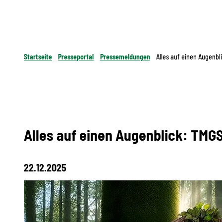
Startseite
Presseportal
Pressemeldungen
Alles auf einen Augenbl
Alles auf einen Augenblick: TMGS
22.12.2025