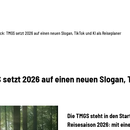
ick: TMGS setzt 2026 auf einen neuen Slogan, TikTok und KI als Reiseplaner
 setzt 2026 auf einen neuen Slogan, 
Die TMGS steht in den Star
Reisesaison 2026: mit ei