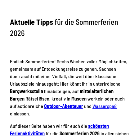
Aktuelle Tipps
für die Sommerferien
2026
Endlich Sommerferien! Sechs Wochen voller Möglichkeiten,
gemeinsam auf Entdeckungsreise zu gehen. Sachsen
überrascht mit einer Vielfalt, die weit über klassische
Urlaubsziele hinausgeht: Hier könnt ihr in unterirdische
Bergwerksstolln
hinabsteigen, auf
mittelalterlichen
Burgen
Rätsel lösen, kreativ in
Museen
werkeln oder euch
auf actionreiche
Outdoor-Abenteuer
und
Wasserspaß
einlassen.
Auf dieser Seite haben wir für euch die
schönsten
Ferienaktivitäten
für die
Sommerferien 2026
in allen sieben