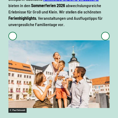
bieten in den
Sommerferien 2026
abwechslungsreiche
Erlebnisse für Groß und Klein. Wir stellen die schönsten
Ferienhighlights
, Veranstaltungen und Ausflugstipps für
unvergessliche Familientage vor.
© Phili
© Paul Schmidt