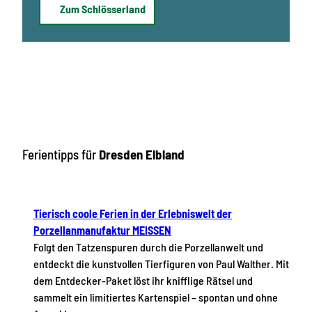
Zum Schlösserland
Ferientipps für
Dresden Elbland
Tierisch coole Ferien in der Erlebniswelt der
Porzellanmanufaktur MEISSEN
Folgt den Tatzenspuren durch die Porzellanwelt und
entdeckt die kunstvollen Tierfiguren von Paul Walther. Mit
dem Entdecker-Paket löst ihr knifflige Rätsel und
sammelt ein limitiertes Kartenspiel – spontan und ohne