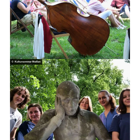
© Kultursommer Meißen