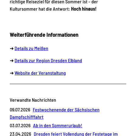
richtige Reiseziel für diesen Sommer ist – der
Kultursommer hat die Antwort:
Hoch hinaus!
Weiterführende Informationen
➜
Details zu Meißen
➜
Details zur Region Dresden Elbland
➜
Website der Veranstaltung
Verwandte Nachrichten
09.07.2026
Festwochenende der Sächsischen
Dampfschifffahrt
03.07.2026
Ab in den Sommerurlaub!
23.04.2026
Dresden feiert Vollendung der Festetage im