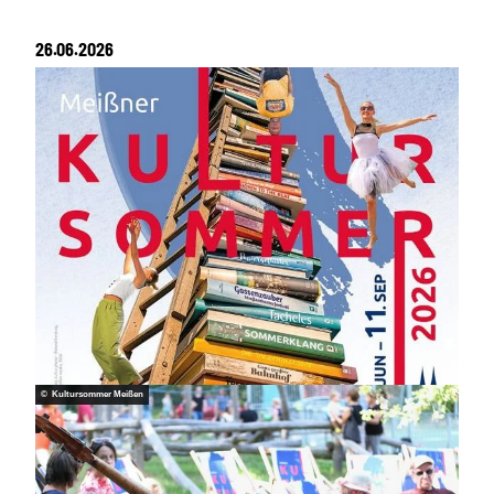
26.06.2026
© Kultursommer Meißen