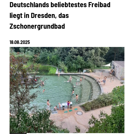
Deutschlands beliebtestes Freibad
liegt in Dresden, das
Zschonergrundbad
18.08.2025