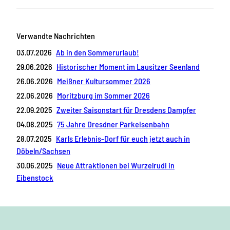
Verwandte Nachrichten
03.07.2026
Ab in den Sommerurlaub!
29.06.2026
Historischer Moment im Lausitzer Seenland
26.06.2026
Meißner Kultursommer 2026
22.06.2026
Moritzburg im Sommer 2026
22.09.2025
Zweiter Saisonstart für Dresdens Dampfer
04.08.2025
75 Jahre Dresdner Parkeisenbahn
28.07.2025
Karls Erlebnis-Dorf für euch jetzt auch in
Döbeln/Sachsen
30.06.2025
Neue Attraktionen bei Wurzelrudi in
Eibenstock