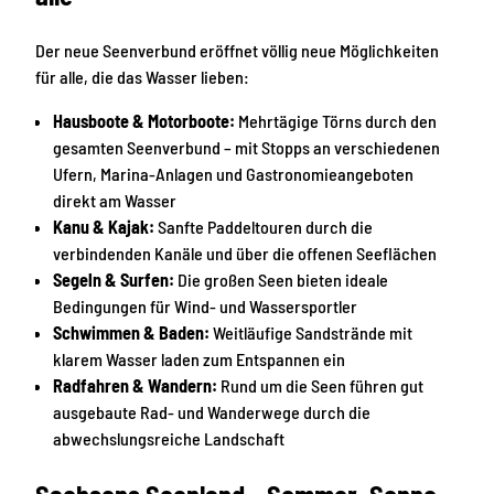
Der neue Seenverbund eröffnet völlig neue Möglichkeiten
für alle, die das Wasser lieben:
Hausboote & Motorboote:
Mehrtägige Törns durch den
gesamten Seenverbund – mit Stopps an verschiedenen
Ufern, Marina-Anlagen und Gastronomieangeboten
direkt am Wasser
Kanu & Kajak:
Sanfte Paddeltouren durch die
verbindenden Kanäle und über die offenen Seeflächen
Segeln & Surfen:
Die großen Seen bieten ideale
Bedingungen für Wind- und Wassersportler
Schwimmen & Baden:
Weitläufige Sandstrände mit
klarem Wasser laden zum Entspannen ein
Radfahren & Wandern:
Rund um die Seen führen gut
ausgebaute Rad- und Wanderwege durch die
abwechslungsreiche Landschaft