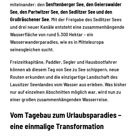
miteinander: den
Senftenberger See, den Geierswalder
See, den Partwitzer See, den Sedlitzer See und den
Großräschener See
. Mit der Freigabe des Sedlitzer Sees
und drei neuer Kanäle entsteht eine zusammenhängende
Wasserfläche von rund 5.300 Hektar – ein
Wasserwanderparadies, wie es in Mitteleuropa
seinesgleichen sucht.
Freizeitkapitäne, Paddler, Segler und Hausbootfahrer
können ab diesem Tag von See zu See schippern, neue
Routen erkunden und die einzigartige Landschaft des
Lausitzer Seenlandes vom Wasser aus erleben. Was bisher
nur auf einzelnen Abschnitten möglich war, wird nun zu
einer großen zusammenhängenden Wasserreise.
Vom Tagebau zum Urlaubsparadies –
eine einmalige Transformation