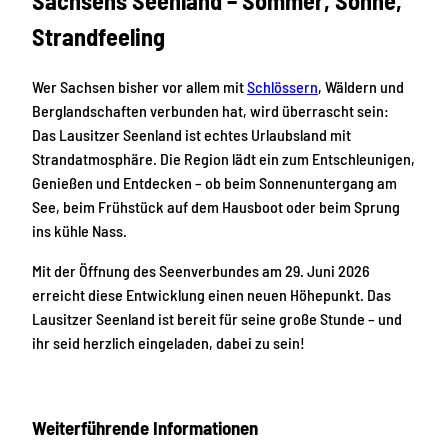
Sachsens Seenland – Sommer, Sonne,
Strandfeeling
Wer Sachsen bisher vor allem mit
Schlössern
, Wäldern und
Berglandschaften verbunden hat, wird überrascht sein:
Das Lausitzer Seenland ist echtes Urlaubsland mit
Strandatmosphäre. Die Region lädt ein zum Entschleunigen,
Genießen und Entdecken – ob beim Sonnenuntergang am
See, beim Frühstück auf dem Hausboot oder beim Sprung
ins kühle Nass.
Mit der Öffnung des Seenverbundes am 29. Juni 2026
erreicht diese Entwicklung einen neuen Höhepunkt. Das
Lausitzer Seenland ist bereit für seine große Stunde – und
ihr seid herzlich eingeladen, dabei zu sein!
Weiterführende Informationen