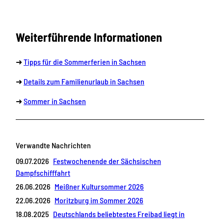
Weiterführende Informationen
➜
Tipps für die Sommerferien in Sachsen
➜
Details zum Familienurlaub in Sachsen
➜
Sommer in Sachsen
Verwandte Nachrichten
09.07.2026
Festwochenende der Sächsischen
Dampfschifffahrt
26.06.2026
Meißner Kultursommer 2026
22.06.2026
Moritzburg im Sommer 2026
18.08.2025
Deutschlands beliebtestes Freibad liegt in