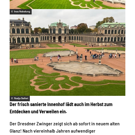
© Ines Nebelung
© Nadja Seifert
Der frisch sanierte Innenhof lädt auch im Herbst zum
Entdecken und Verweilen ein.
Der Dresdner Zwinger zeigt sich ab sofort in neuem alten
Glanz! Nach viereinhalb Jahren aufwendiger