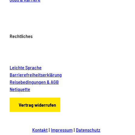
Rechtliches
Leichte Sprache
Barrierefreiheitserklärung
Reisebedingungen & AGB
Netiquette
Vertrag widerrufen
Kontakt
Impressum
Datenschutz