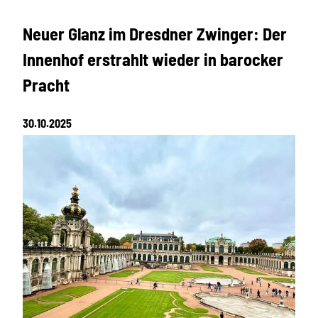
Neuer Glanz im Dresdner Zwinger: Der
Innenhof erstrahlt wieder in barocker
Pracht
30.10.2025