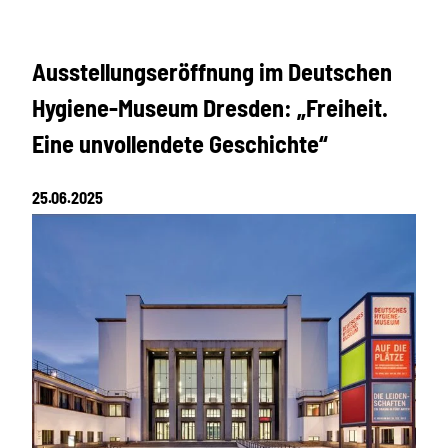
Ausstellungseröffnung im Deutschen
Hygiene-Museum Dresden: „Freiheit.
Eine unvollendete Geschichte“
25.06.2025