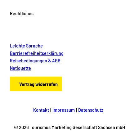
Rechtliches
Leichte Sprache
Barrierefreiheitserklärung
Reisebedingungen & AGB
Netiquette
Vertrag widerrufen
Kontakt
Impressum
Datenschutz
© 2026 Tourismus Marketing Gesellschaft Sachsen mbH