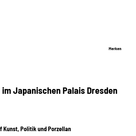
Merken
g im Japanischen Palais Dresden
f Kunst, Politik und Porzellan