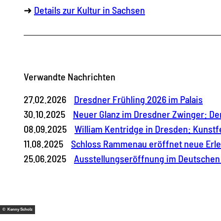
➜
Details zur Kultur in Sachsen
Verwandte Nachrichten
27.02.2026
Dresdner Frühling 2026 im Palais
30.10.2025
Neuer Glanz im Dresdner Zwinger: Der
08.09.2025
William Kentridge in Dresden: Kunstf
11.08.2025
Schloss Rammenau eröffnet neue Erlebn
25.06.2025
Ausstellungseröffnung im Deutschen 
© Kenny Scholz