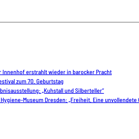
 Innenhof erstrahlt wieder in barocker Pracht
estival zum 70. Geburtstag
isausstellung: „Kuhstall und Silberteller“
Hygiene-Museum Dresden: „Freiheit. Eine unvollendete 