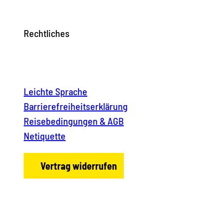
Rechtliches
Leichte Sprache
Barrierefreiheitserklärung
Reisebedingungen & AGB
Netiquette
Vertrag widerrufen