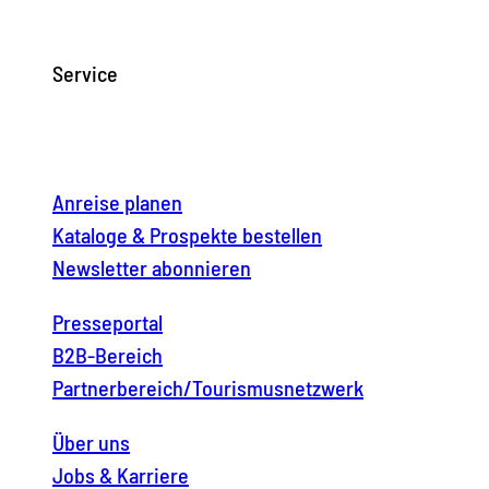
Service
Anreise planen
Kataloge & Prospekte bestellen
Newsletter abonnieren
Presseportal
B2B-Bereich
Partnerbereich/Tourismusnetzwerk
Über uns
Jobs & Karriere