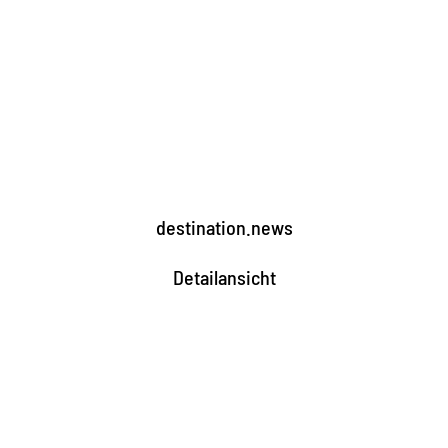
destination.news
Detailansicht