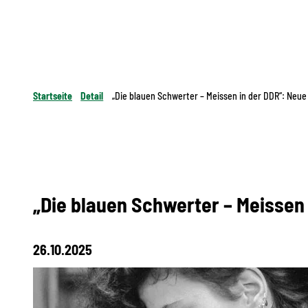
Startseite
Detail
„Die blauen Schwerter – Meissen in der DDR“: Neu
„Die blauen Schwerter – Meissen
26.10.2025