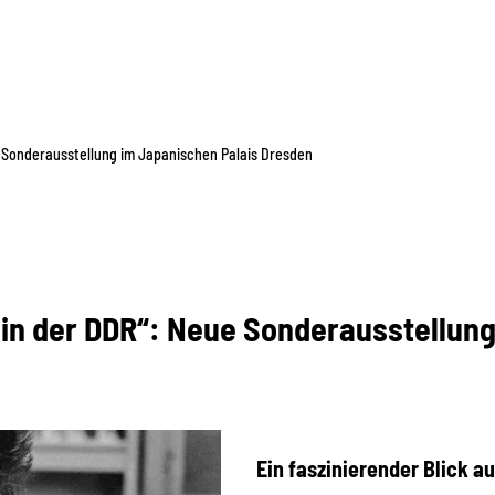
e Sonderausstellung im Japanischen Palais Dresden
 in der DDR“: Neue Sonderausstellun
Ein faszinierender Blick au