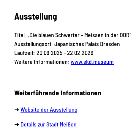
Ausstellung
Titel: „Die blauen Schwerter – Meissen in der DDR“
Ausstellungsort: Japanisches Palais Dresden
Laufzeit: 20.09.2025 – 22.02.2026
Weitere Informationen:
www.skd.museum
Weiterführende Informationen
➜
Website der Ausstellung
➜
Details zur Stadt Meißen