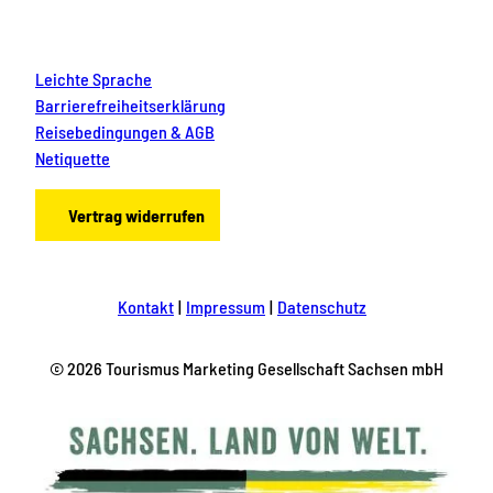
Leichte Sprache
Barrierefreiheitserklärung
Reisebedingungen & AGB
Netiquette
Vertrag widerrufen
Kontakt
Impressum
Datenschutz
© 2026 Tourismus Marketing Gesellschaft Sachsen mbH