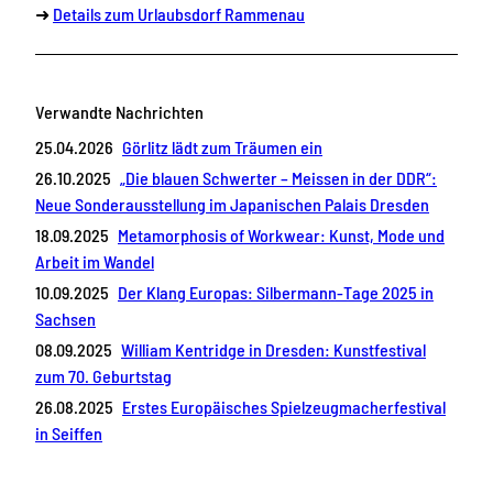
➜
Details zum Urlaubsdorf Rammenau
Verwandte Nachrichten
25.04.2026
Görlitz lädt zum Träumen ein
26.10.2025
„Die blauen Schwerter – Meissen in der DDR“:
Neue Sonderausstellung im Japanischen Palais Dresden
18.09.2025
Metamorphosis of Workwear: Kunst, Mode und
Arbeit im Wandel
10.09.2025
Der Klang Europas: Silbermann-Tage 2025 in
Sachsen
08.09.2025
William Kentridge in Dresden: Kunstfestival
zum 70. Geburtstag
26.08.2025
Erstes Europäisches Spielzeugmacherfestival
in Seiffen