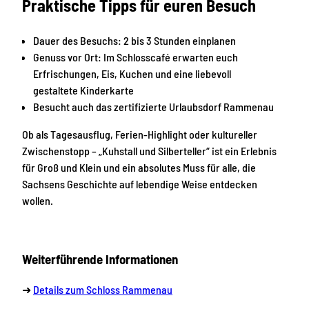
Praktische Tipps für euren Besuch
Dauer des Besuchs: 2 bis 3 Stunden einplanen
Genuss vor Ort: Im Schlosscafé erwarten euch
Erfrischungen, Eis, Kuchen und eine liebevoll
gestaltete Kinderkarte
Besucht auch das zertifizierte Urlaubsdorf Rammenau
Ob als Tagesausflug, Ferien-Highlight oder kultureller
Zwischenstopp – „Kuhstall und Silberteller“ ist ein Erlebnis
für Groß und Klein und ein absolutes Muss für alle, die
Sachsens Geschichte auf lebendige Weise entdecken
wollen.
Weiterführende Informationen
➜
Details zum Schloss Rammenau