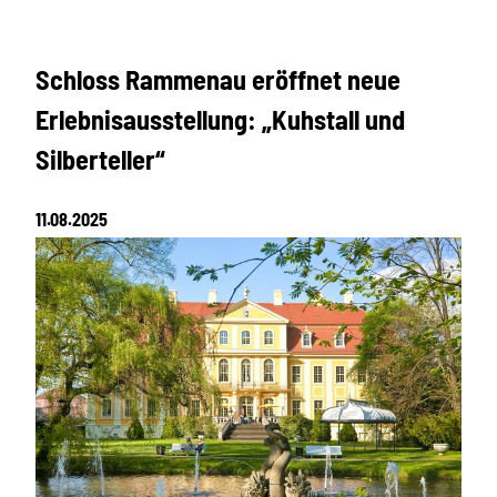
Schloss Rammenau eröffnet neue
Erlebnisausstellung: „Kuhstall und
Silberteller“
11.08.2025