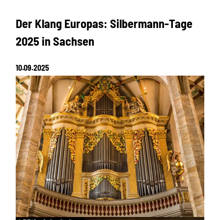
Der Klang Europas: Silbermann-Tage
2025 in Sachsen
10.09.2025