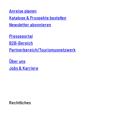
Anreise planen
Kataloge & Prospekte bestellen
Newsletter abonnieren
Presseportal
B2B-Bereich
Partnerbereich/Tourismusnetzwerk
Über uns
Jobs & Karriere
Rechtliches