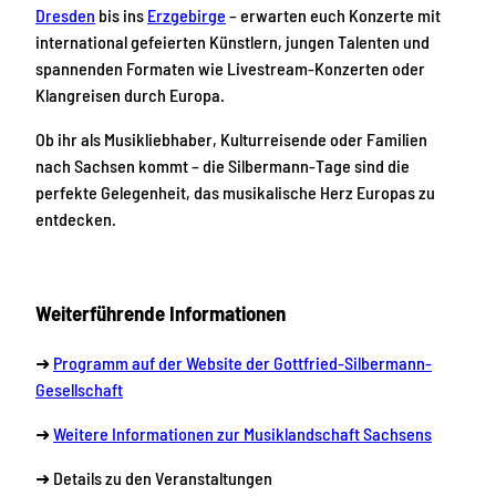
Dresden
bis ins
Erzgebirge
– erwarten euch Konzerte mit
international gefeierten Künstlern, jungen Talenten und
spannenden Formaten wie Livestream-Konzerten oder
Klangreisen durch Europa.
Ob ihr als Musikliebhaber, Kulturreisende oder Familien
nach Sachsen kommt – die Silbermann-Tage sind die
perfekte Gelegenheit, das musikalische Herz Europas zu
entdecken.
Weiterführende Informationen
➜
Programm auf der Website der Gottfried-Silbermann-
Gesellschaft
➜
Weitere Informationen zur Musiklandschaft Sachsens
➜ Details zu den Veranstaltungen