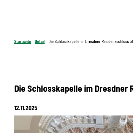
Startseite
Detail
Die Schlosskapelle im Dresdner Residenzschloss öf
Die Schlosskapelle im Dresdner 
12.11.2025