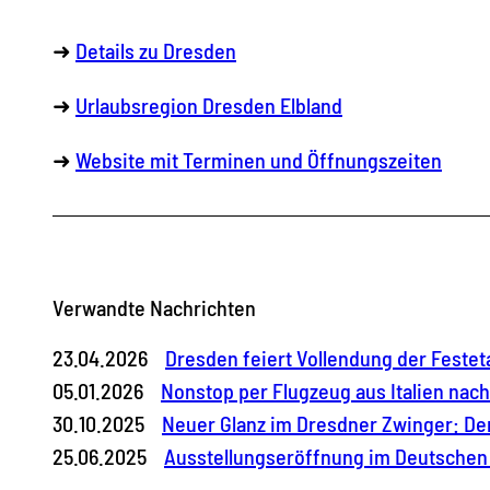
➜
Details zu Dresden
➜
Urlaubsregion Dresden Elbland
➜
Website mit Terminen und Öffnungszeiten
Verwandte Nachrichten
23.04.2026
Dresden feiert Vollendung der Feste
05.01.2026
Nonstop per Flugzeug aus Italien nac
30.10.2025
Neuer Glanz im Dresdner Zwinger: Der
25.06.2025
Ausstellungseröffnung im Deutschen 