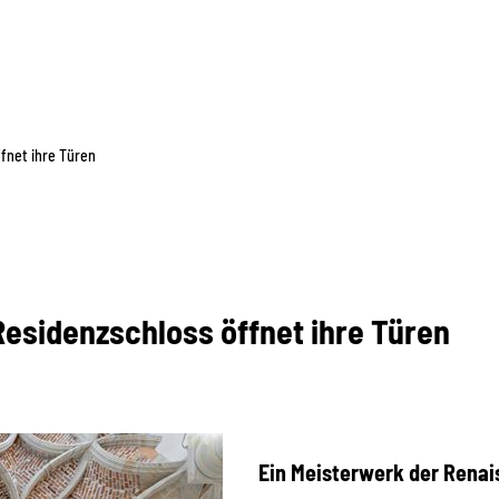
fnet ihre Türen
Residenzschloss öffnet ihre Türen
Ein Meisterwerk der Renai