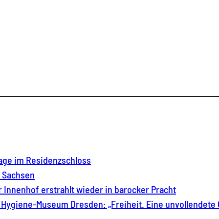
tage im Residenzschloss
h Sachsen
 Innenhof erstrahlt wieder in barocker Pracht
Hygiene-Museum Dresden: „Freiheit. Eine unvollendete 