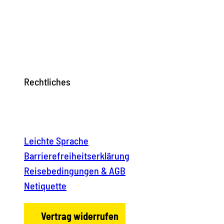
Rechtliches
Leichte Sprache
Barrierefreiheitserklärung
Reisebedingungen & AGB
Netiquette
Vertrag widerrufen