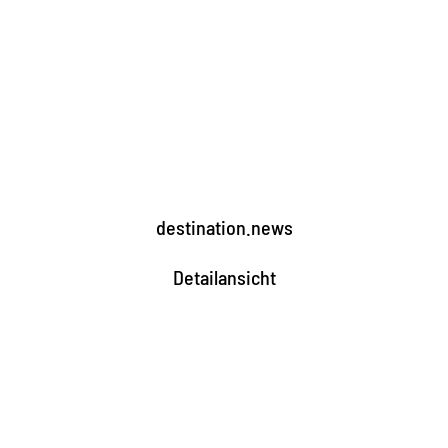
destination.news
Detailansicht