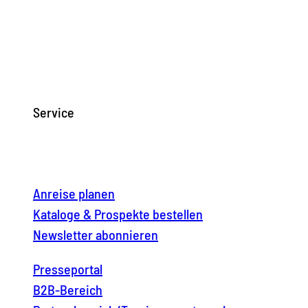
Service
Anreise planen
Kataloge & Prospekte bestellen
Newsletter abonnieren
Presseportal
B2B-Bereich