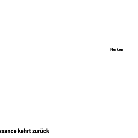
Merken
ssance kehrt zurück