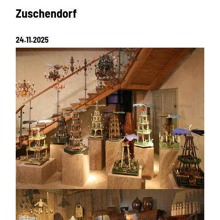
Zuschendorf
24.11.2025