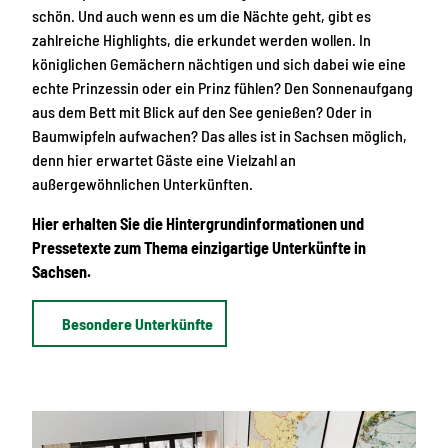
schön. Und auch wenn es um die Nächte geht, gibt es
zahlreiche Highlights, die erkundet werden wollen. In
königlichen Gemächern nächtigen und sich dabei wie eine
echte Prinzessin oder ein Prinz fühlen? Den Sonnenaufgang
aus dem Bett mit Blick auf den See genießen? Oder in
Baumwipfeln aufwachen? Das alles ist in Sachsen möglich,
denn hier erwartet Gäste eine Vielzahl an
außergewöhnlichen Unterkünften.
Hier erhalten Sie die Hintergrundinformationen und
Pressetexte zum Thema einzigartige Unterkünfte in
Sachsen.
Besondere Unterkünfte