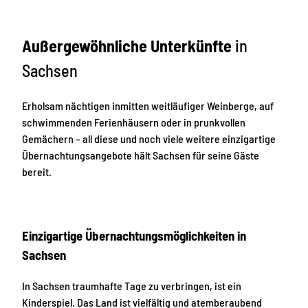
Außergewöhnliche Unterkünfte
in
Sachsen
Erholsam nächtigen inmitten weitläufiger Weinberge, auf
schwimmenden Ferienhäusern oder in prunkvollen
Gemächern – all diese und noch viele weitere einzigartige
Übernachtungsangebote hält Sachsen für seine Gäste
bereit.
Einzigartige Übernachtungsmöglichkeiten in
Sachsen
In Sachsen traumhafte Tage zu verbringen, ist ein
Kinderspiel. Das Land ist vielfältig und atemberaubend