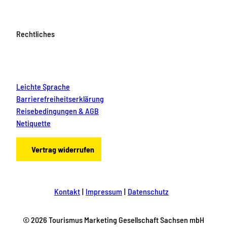
Rechtliches
Leichte Sprache
Barrierefreiheitserklärung
Reisebedingungen & AGB
Netiquette
Vertrag widerrufen
Kontakt
Impressum
Datenschutz
© 2026 Tourismus Marketing Gesellschaft Sachsen mbH