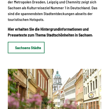
der Metropolen Dresden, Leipzig und Chemnitz zeigt sich
Sachsen als Kulturreiseziel Nummer 1 in Deutschland. Das
sind die spannendsten Stadtentdeckungen abseits der
touristischen Hotspots.
Hier erhalten Sie die Hintergrundinformationen und
Pressetexte zum Thema Stadtschönheiten in Sachsen.
Sachsens Städte