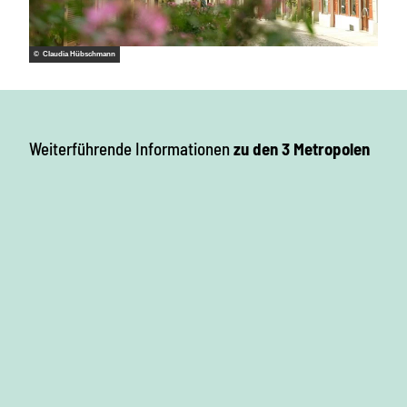
© Claudia Hübschmann
Weiterführende Informationen
zu den 3 Metropolen