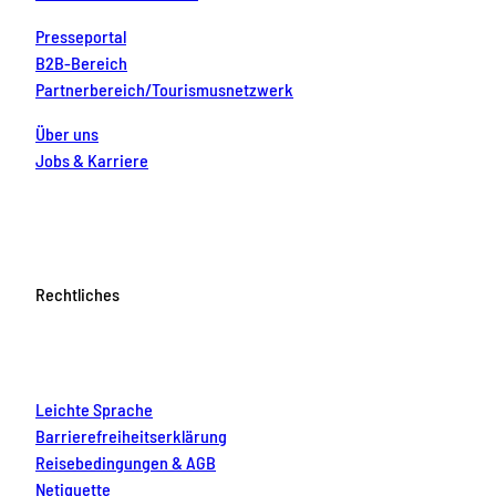
Presseportal
B2B-Bereich
Partnerbereich/Tourismusnetzwerk
Über uns
Jobs & Karriere
Rechtliches
Leichte Sprache
Barrierefreiheitserklärung
Reisebedingungen & AGB
Netiquette