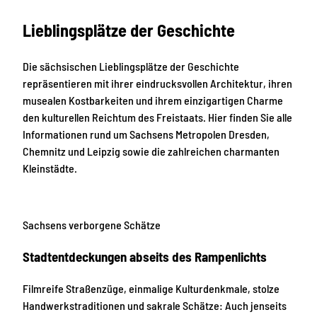
Lieblingsplätze der Geschichte
Die sächsischen Lieblingsplätze der Geschichte
repräsentieren mit ihrer eindrucksvollen Architektur, ihren
musealen Kostbarkeiten und ihrem einzigartigen Charme
den kulturellen Reichtum des Freistaats. Hier finden Sie alle
Informationen rund um Sachsens Metropolen Dresden,
Chemnitz und Leipzig sowie die zahlreichen charmanten
Kleinstädte.
Sachsens verborgene Schätze
Stadtentdeckungen abseits des Rampenlichts
Filmreife Straßenzüge, einmalige Kulturdenkmale, stolze
Handwerkstraditionen und sakrale Schätze: Auch jenseits