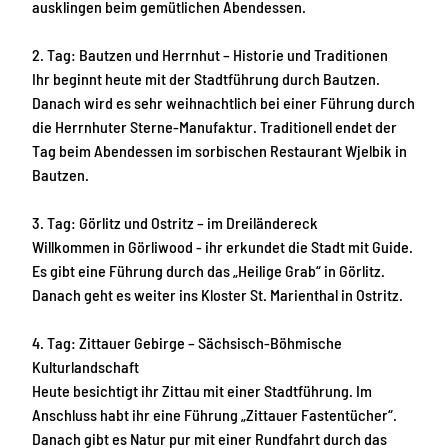
ausklingen beim gemütlichen Abendessen.
2. Tag: Bautzen und Herrnhut – Historie und Traditionen
Ihr beginnt heute mit der Stadtführung durch Bautzen.
Danach wird es sehr weihnachtlich bei einer Führung durch
die Herrnhuter Sterne-Manufaktur. Traditionell endet der
Tag beim Abendessen im sorbischen Restaurant Wjelbik in
Bautzen.
3. Tag: Görlitz und Ostritz – im Dreiländereck
Willkommen in Görliwood - ihr erkundet die Stadt mit Guide.
Es gibt eine Führung durch das „Heilige Grab“ in Görlitz.
Danach geht es weiter ins Kloster St. Marienthal in Ostritz.
4. Tag: Zittauer Gebirge – Sächsisch-Böhmische
Kulturlandschaft
Heute besichtigt ihr Zittau mit einer Stadtführung. Im
Anschluss habt ihr eine Führung „Zittauer Fastentücher“.
Danach gibt es Natur pur mit einer Rundfahrt durch das