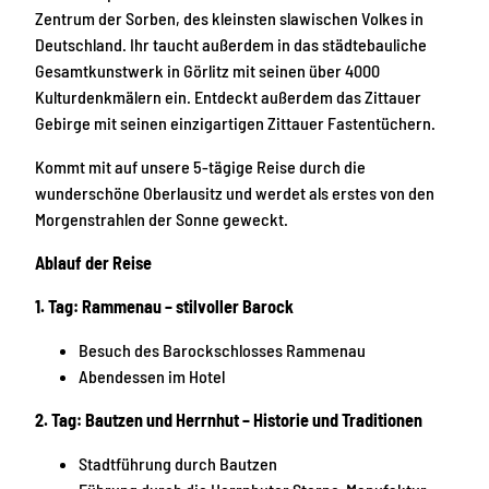
Zentrum der Sorben, des kleinsten slawischen Volkes in
Deutschland. Ihr taucht außerdem in das städtebauliche
Gesamtkunstwerk in Görlitz mit seinen über 4000
Kulturdenkmälern ein. Entdeckt außerdem das Zittauer
Gebirge mit seinen einzigartigen Zittauer Fastentüchern.
Kommt mit auf unsere 5-tägige Reise durch die
wunderschöne Oberlausitz und werdet als erstes von den
Morgenstrahlen der Sonne geweckt.
Ablauf der Reise
1. Tag: Rammenau – stilvoller Barock
Besuch des Barockschlosses Rammenau
Abendessen im Hotel
2. Tag: Bautzen und Herrnhut – Historie und Traditionen
Stadtführung durch Bautzen