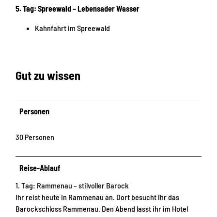
5. Tag: Spreewald – Lebensader Wasser
Kahnfahrt im Spreewald
Gut zu wissen
Personen
30 Personen
Reise-Ablauf
1. Tag: Rammenau – stilvoller Barock
Ihr reist heute in Rammenau an. Dort besucht ihr das
Barockschloss Rammenau. Den Abend lasst ihr im Hotel