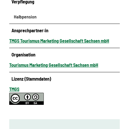
Verpflegung
Halbpension
Ansprechpartner:in
TMGS Tourismus Marketing Gesellschaft Sachsen mbH
Organisation
Tourismus Marketing Gesellschaft Sachsen mbH
Lizenz (Stammdaten)
TMGS