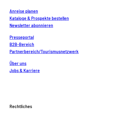
Anreise planen
Kataloge & Prospekte bestellen
Newsletter abonnieren
Presseportal
B2B-Bereich
Partnerbereich/Tourismusnetzwerk
Über uns
Jobs & Karriere
Rechtliches