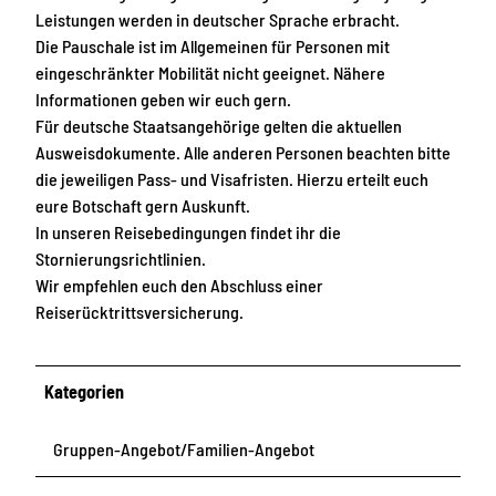
Leistungen werden in deutscher Sprache erbracht.
Die Pauschale ist im Allgemeinen für Personen mit
eingeschränkter Mobilität nicht geeignet. Nähere
Informationen geben wir euch gern.
Für deutsche Staatsangehörige gelten die aktuellen
Ausweisdokumente. Alle anderen Personen beachten bitte
die jeweiligen Pass- und Visafristen. Hierzu erteilt euch
eure Botschaft gern Auskunft.
In unseren Reisebedingungen findet ihr die
Stornierungsrichtlinien.
Wir empfehlen euch den Abschluss einer
Reiserücktrittsversicherung.
Kategorien
Gruppen-Angebot/Familien-Angebot