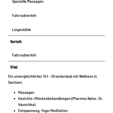
Spezielle Massagen
Fahrradverleih
Liegestühle
Verleih
Fahrradverleih
Vital
Ein unvergleichlicher Ort - Strandurlaub mit Wellness in
Sachsen.
Massagen
Gesichts-/Rückenbehandlungen (Pharmos Natur, Dr.
Hauschka)
Entspannung, Yoga-Meditation