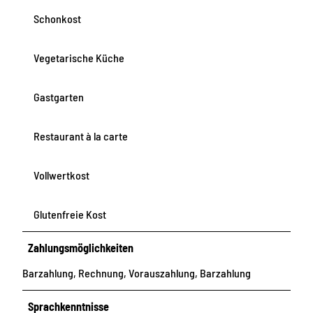
Schonkost
Vegetarische Küche
Gastgarten
Restaurant à la carte
Vollwertkost
Glutenfreie Kost
Zahlungsmöglichkeiten
Barzahlung, Rechnung, Vorauszahlung, Barzahlung
Sprachkenntnisse