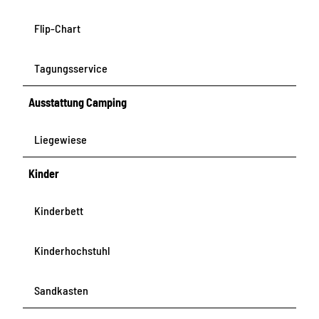
Flip-Chart
Tagungsservice
Ausstattung Camping
Liegewiese
Kinder
Kinderbett
Kinderhochstuhl
Sandkasten