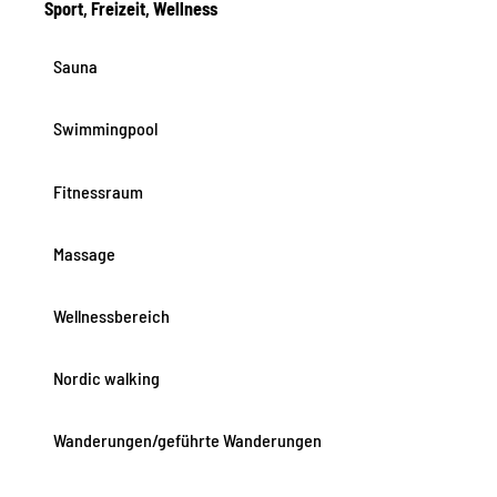
Sport, Freizeit, Wellness
Sauna
Swimmingpool
Fitnessraum
Massage
Wellnessbereich
Nordic walking
Wanderungen/geführte Wanderungen