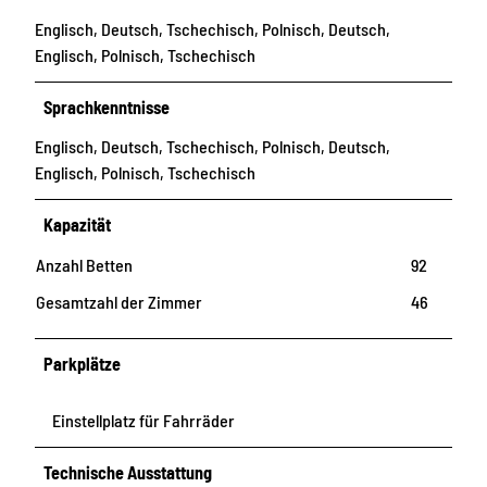
Englisch, Deutsch, Tschechisch, Polnisch, Deutsch,
Englisch, Polnisch, Tschechisch
Sprachkenntnisse
Englisch, Deutsch, Tschechisch, Polnisch, Deutsch,
Englisch, Polnisch, Tschechisch
Kapazität
Anzahl Betten
92
Gesamtzahl der Zimmer
46
Parkplätze
Einstellplatz für Fahrräder
Technische Ausstattung