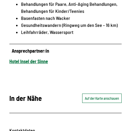
Behandlungen für Paare, Anti-Aging Behandlungen,
Behandlungen für Kinder/Teenies
Basenfasten nach Wacker
Gesundheitswandern (Ringweg um den See – 16 km)
Leihfahrräder, Wassersport
Ansprechpartner:in
Hotel Insel der Sinne
In der Nähe
Auf der Karte anschauen
Kontaktdaten