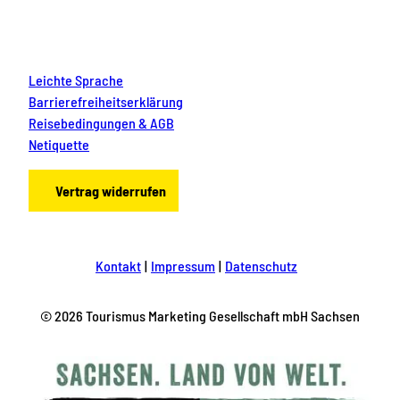
Leichte Sprache
Barrierefreiheitserklärung
Reisebedingungen & AGB
Netiquette
Vertrag widerrufen
Kontakt
Impressum
Datenschutz
© 2026 Tourismus Marketing Gesellschaft mbH Sachsen