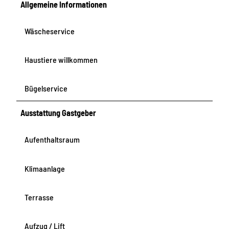
Allgemeine Informationen
Wäscheservice
Haustiere willkommen
Bügelservice
Ausstattung Gastgeber
Aufenthaltsraum
Klimaanlage
Terrasse
Aufzug / Lift