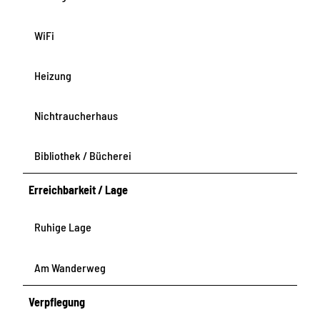
WiFi
Heizung
Nichtraucherhaus
Bibliothek / Bücherei
Erreichbarkeit / Lage
Ruhige Lage
Am Wanderweg
Verpflegung