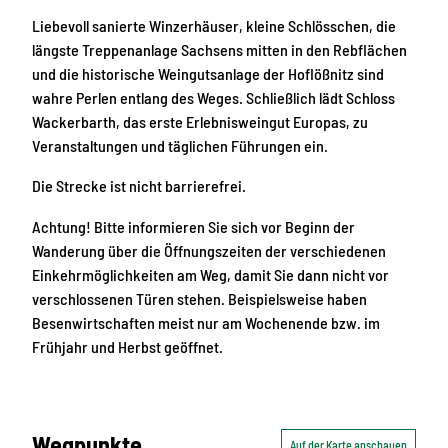
Liebevoll sanierte Winzerhäuser, kleine Schlösschen, die
längste Treppenanlage Sachsens mitten in den Rebflächen
und die historische Weingutsanlage der Hoflößnitz sind
wahre Perlen entlang des Weges. Schließlich lädt Schloss
Wackerbarth, das erste Erlebnisweingut Europas, zu
Veranstaltungen und täglichen Führungen ein.
Die Strecke ist nicht barrierefrei.
Achtung! Bitte informieren Sie sich vor Beginn der
Wanderung über die Öffnungszeiten der verschiedenen
Einkehrmöglichkeiten am Weg, damit Sie dann nicht vor
verschlossenen Türen stehen. Beispielsweise haben
Besenwirtschaften meist nur am Wochenende bzw. im
Frühjahr und Herbst geöffnet.
Wegpunkte
Auf der Karte anschauen