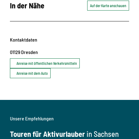
In der Nähe
Auf der Karte anschauen
Kontaktdaten
01129
Dresden
Anreise mit öffentlichen Verkehrsmitteln
Anreise mit dem Auto
Unsere Empfehlungen
Touren für Aktivurlauber
in Sachsen