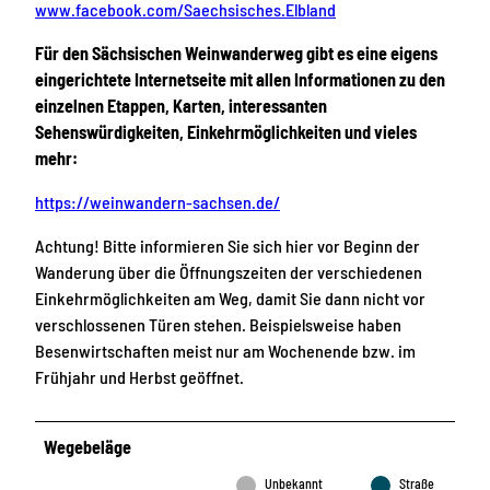
www.facebook.com/Saechsisches.Elbland
Für den Sächsischen Weinwanderweg gibt es eine eigens
eingerichtete Internetseite mit allen Informationen zu den
einzelnen Etappen, Karten, interessanten
Sehenswürdigkeiten, Einkehrmöglichkeiten und vieles
mehr:
https://weinwandern-sachsen.de/
Achtung! Bitte informieren Sie sich hier vor Beginn der
Wanderung über die Öffnungszeiten der verschiedenen
Einkehrmöglichkeiten am Weg, damit Sie dann nicht vor
verschlossenen Türen stehen. Beispielsweise haben
Besenwirtschaften meist nur am Wochenende bzw. im
Frühjahr und Herbst geöffnet.
Wegebeläge
Unbekannt
Straße