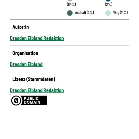
(84%)
(2%)
Asphalt (3%)
Weg (11%)
Autor:in
Dresden Elbland Redaktion
Organisation
Dresden Elbland
Lizenz (Stammdaten)
Dresden Elbland Redaktion