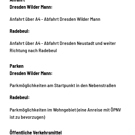
Dresden Wilder Mann:
Anfahrt über A4 - Abfahrt Dresden Wilder Mann
Radebeul:
Anfahrt über A4 - Abfahrt Dresden Neustadt und weiter
Richtung nach Radebeul
Parken
Dresden Wilder Mann:
Parkmöglichkeiten am Startpunkt in den Nebenstraßen
Radebeul:
Parkmöglichkeiten im Wohngebiet (eine Anreise mit ÖPNV
ist zu bevorzugen)
Öffentliche Verkehrsmittel