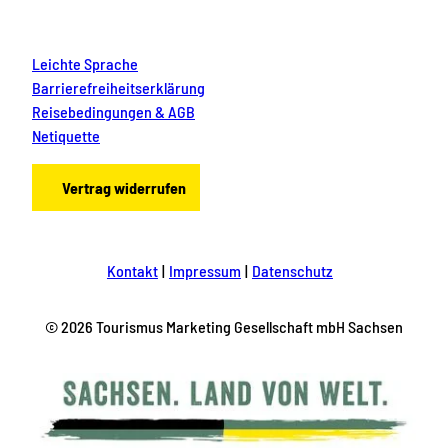
Leichte Sprache
Barrierefreiheitserklärung
Reisebedingungen & AGB
Netiquette
Vertrag widerrufen
Kontakt
Impressum
Datenschutz
© 2026 Tourismus Marketing Gesellschaft mbH Sachsen