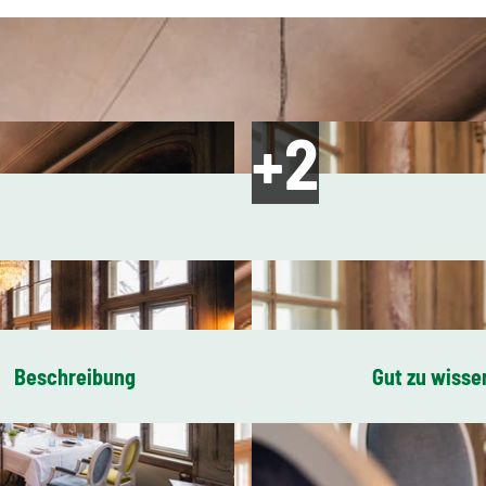
Beschreibung
Gut zu wisse