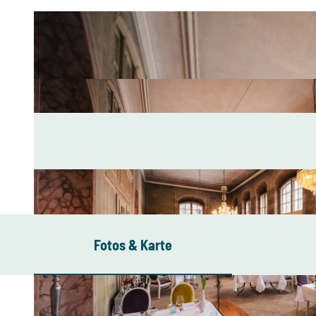
Fotos & Karte