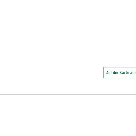
Auf der Karte a