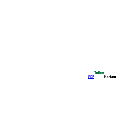
Teilen
PDF
Merken