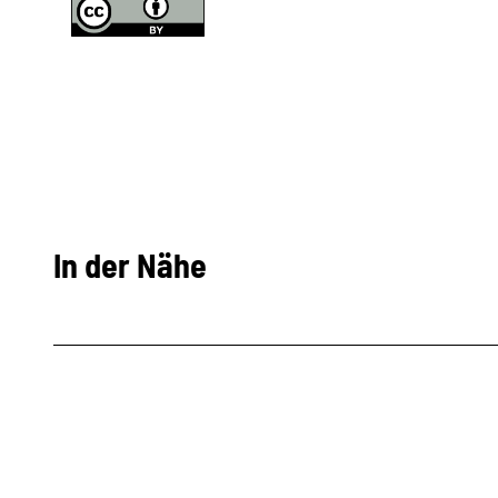
In der Nähe