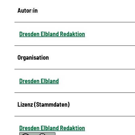
Autor:in
Dresden Elbland Redaktion
Organisation
Dresden Elbland
Lizenz (Stammdaten)
Dresden Elbland Redaktion