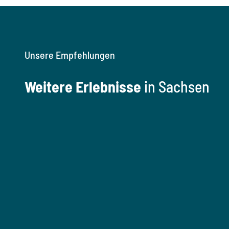
Unsere Empfehlungen
Weitere Erlebnisse
in Sachsen