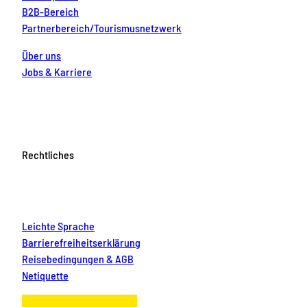
B2B-Bereich
Partnerbereich/Tourismusnetzwerk
Über uns
Jobs & Karriere
Rechtliches
Leichte Sprache
Barrierefreiheitserklärung
Reisebedingungen & AGB
Netiquette