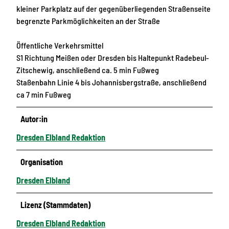
kleiner Parkplatz auf der gegenüberliegenden Straßenseite
begrenzte Parkmöglichkeiten an der Straße
Öffentliche Verkehrsmittel
S1 Richtung Meißen oder Dresden bis Haltepunkt Radebeul-
Zitschewig, anschließend ca. 5 min Fußweg
Staßenbahn Linie 4 bis Johannisbergstraße, anschließend
ca 7 min Fußweg
Autor:in
Dresden Elbland Redaktion
Organisation
Dresden Elbland
Lizenz (Stammdaten)
Dresden Elbland Redaktion