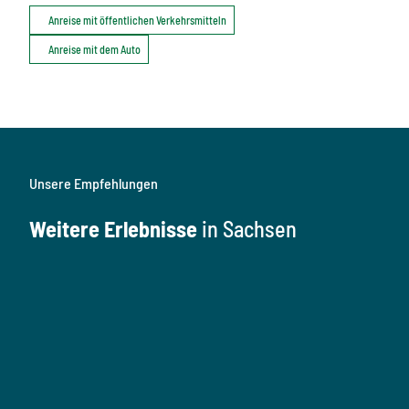
Anreise mit öffentlichen Verkehrsmitteln
Anreise mit dem Auto
Unsere Empfehlungen
Weitere Erlebnisse
in Sachsen