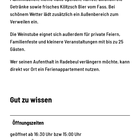
Getränke sowie frisches Költzsch Bier vom Fass. Bei
schönem Wetter lädt zusätzlich ein Außenbereich zum
Verweilen ein.
Die Weinstube eignet sich außerdem für private Feiern,
Familienfeste und kleinere Veranstaltungen mit bis zu 25
Gästen.
Wer seinen Aufenthalt in Radebeul verlängern möchte, kann
direkt vor Ort ein Ferienappartement nutzen.
Gut zu wissen
Öffnungszeiten
geöffnet ab 16:30 Uhr bzw 15:00 Uhr