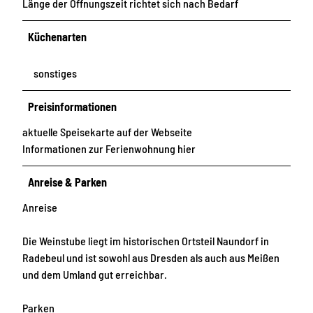
Länge der Öffnungszeit richtet sich nach Bedarf
Küchenarten
sonstiges
Preisinformationen
aktuelle Speisekarte auf der Webseite
Informationen zur Ferienwohnung hier
Anreise & Parken
Anreise
Die Weinstube liegt im historischen Ortsteil Naundorf in
Radebeul und ist sowohl aus Dresden als auch aus Meißen
und dem Umland gut erreichbar.
Parken