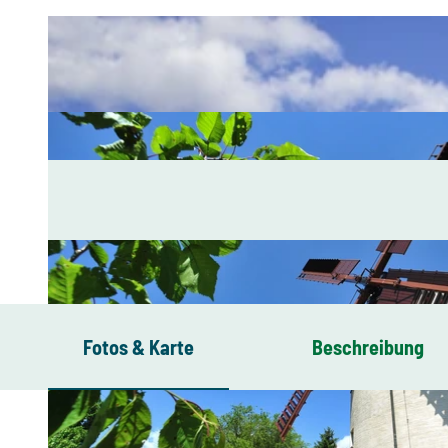
Fotos & Karte
Beschreibung