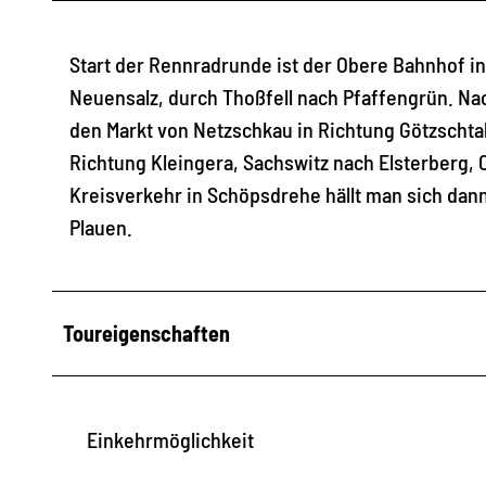
Start der Rennradrunde ist der Obere Bahnhof in 
Neuensalz, durch Thoßfell nach Pfaffengrün. N
den Markt von Netzschkau in Richtung Götzschta
Richtung Kleingera, Sachswitz nach Elsterberg,
Kreisverkehr in Schöpsdrehe hällt man sich dan
Plauen.
Toureigenschaften
Einkehrmöglichkeit