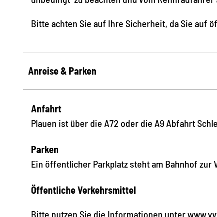
Bitte achten Sie auf Ihre Sicherheit, da Sie auf 
Anreise & Parken
Anfahrt
Plauen ist über die A72 oder die A9 Abfahrt Schl
Parken
Ein öffentlicher Parkplatz steht am Bahnhof zur
Öffentliche Verkehrsmittel
Bitte nutzen Sie die Informationen unter www.v