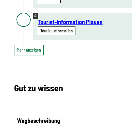
©
Tourist-Information Plauen
Tourist-Information
Mehr anzeigen
Gut zu wissen
Wegbeschreibung