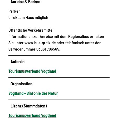
Anreise & Parken
Parken
direkt am Haus möglich
Öffentliche Verkehrsmittel
Informationen zur Anreise mit dem Regionalbus erhalten
Sie unter www.bus-greiz.de oder telefonisch unter der
Servicenummer 03661 706565.
Autor:in
Tourismusverband Vogtland
Organisation
Vogtland - Sinfonie der Natur
Lizenz (Stammdaten)
Tourismusverband Vogtland