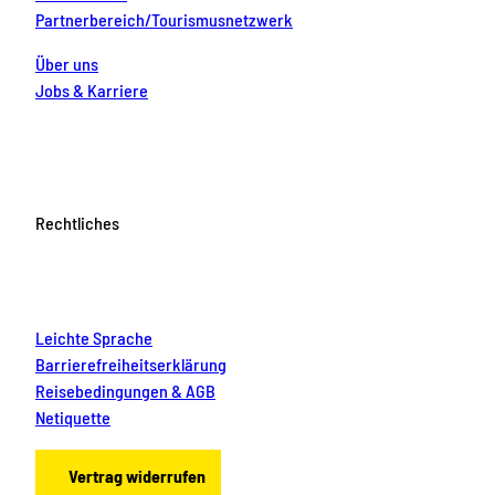
Partnerbereich/Tourismusnetzwerk
Über uns
Jobs & Karriere
Rechtliches
Leichte Sprache
Barrierefreiheitserklärung
Reisebedingungen & AGB
Netiquette
Vertrag widerrufen