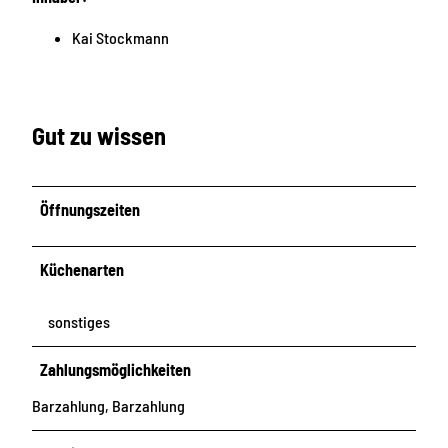
Kai Stockmann
Gut zu wissen
Öffnungszeiten
Küchenarten
sonstiges
Zahlungsmöglichkeiten
Barzahlung, Barzahlung