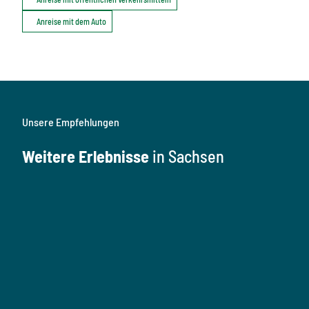
Anreise mit dem Auto
Unsere Empfehlungen
Weitere Erlebnisse
in Sachsen