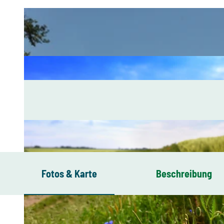
Fotos & Karte
Beschreibung