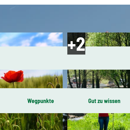
Wegpunkte
Gut zu wissen