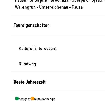
Wallengrün - Unterreichenau - Pausa
Toureigenschaften
Kulturell interessant
Rundweg
Beste Jahreszeit
geeignet
wetterabhängig