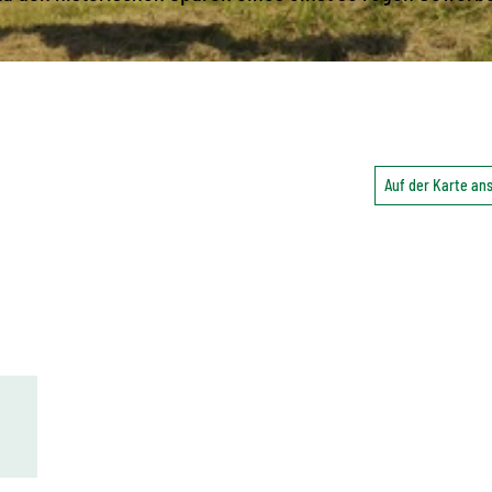
Auf der Karte a