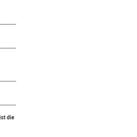
st die