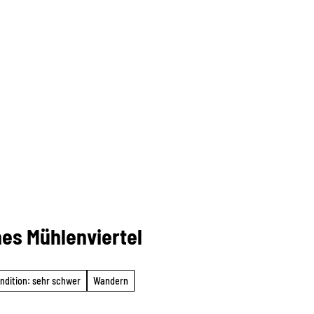
es Mühlenviertel
ndition: sehr schwer
Wandern