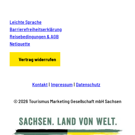
Leichte Sprache
Barrierefreiheitserklärung
Reisebedingungen & AGB
Netiquette
Vertrag widerrufen
Kontakt
Impressum
Datenschutz
© 2026 Tourismus Marketing Gesellschaft mbH Sachsen