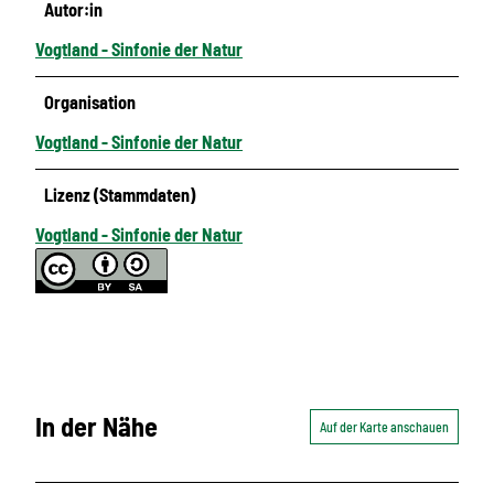
Autor:in
Vogtland - Sinfonie der Natur
Organisation
Vogtland - Sinfonie der Natur
Lizenz (Stammdaten)
Vogtland - Sinfonie der Natur
In der Nähe
Auf der Karte anschauen