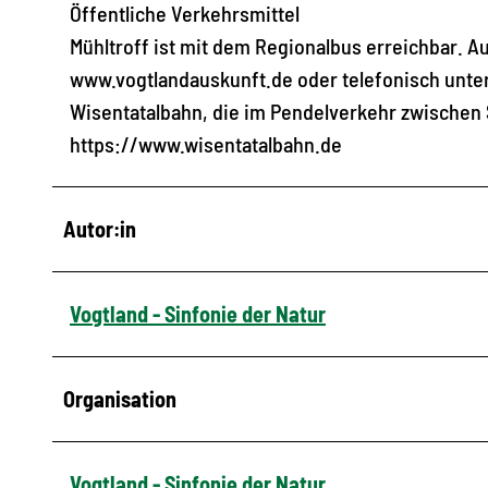
Öffentliche Verkehrsmittel
Mühltroff ist mit dem Regionalbus erreichbar. A
www.vogtlandauskunft.de oder telefonisch unter
Wisentatalbahn, die im Pendelverkehr zwischen
https://www.wisentatalbahn.de
Autor:in
Vogtland - Sinfonie der Natur
Organisation
Vogtland - Sinfonie der Natur