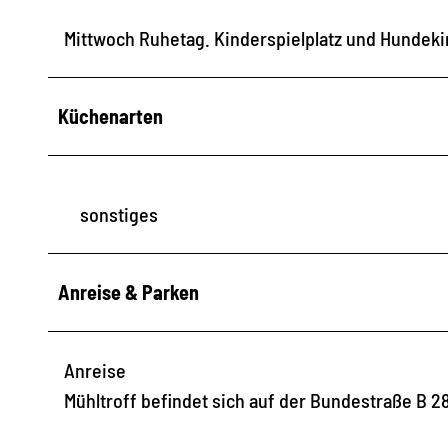
Mittwoch Ruhetag. Kinderspielplatz und Hundek
Küchenarten
sonstiges
Anreise & Parken
Anreise
Mühltroff befindet sich auf der Bundestraße B 28