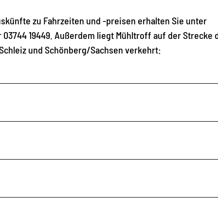
uskünfte zu Fahrzeiten und -preisen erhalten Sie unter
 03744 19449. Außerdem liegt Mühltroff auf der Strecke 
 Schleiz und Schönberg/Sachsen verkehrt: