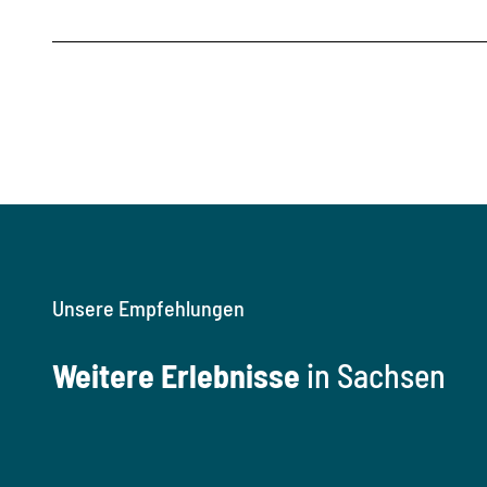
Unsere Empfehlungen
Weitere Erlebnisse
in Sachsen