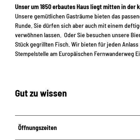
Unser um 1850 erbautes Haus liegt mitten in der 
Unsere gemütlichen Gasträume bieten das passende
Runde. Sie dürfen sich aber auch mit einem defti
verwöhnen lassen. Oder Sie besuchen unsere Bi
Stück gegrillten Fisch. Wir bieten für jeden Anlas
Stempelstelle am Europäischen Fernwanderweg Ei
Gut zu wissen
Öffnungszeiten