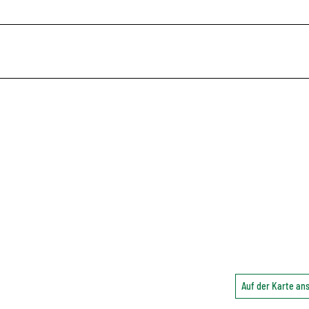
Auf der Karte a