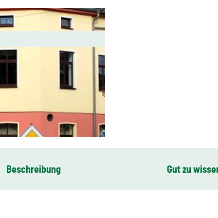
Beschreibung
Gut zu wisse