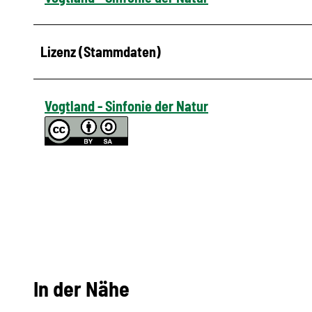
Lizenz (Stammdaten)
Vogtland - Sinfonie der Natur
In der Nähe