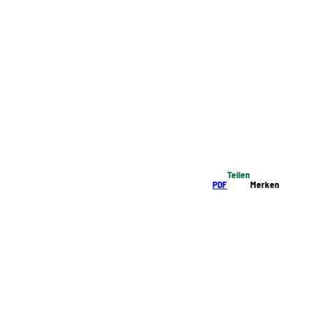
Teilen
PDF
Merken