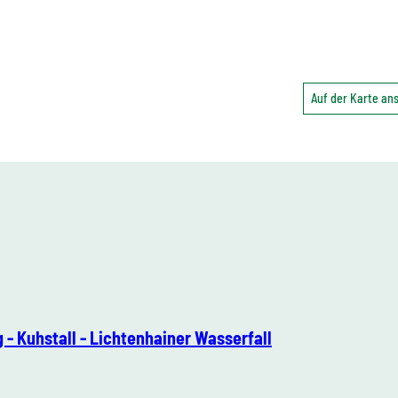
Auf der Karte a
- Kuhstall - Lichtenhainer Wasserfall