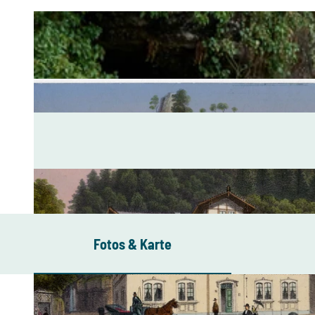
Fotos & Karte