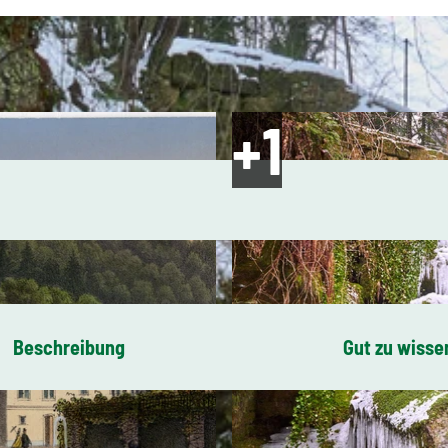
Beschreibung
Gut zu wisse