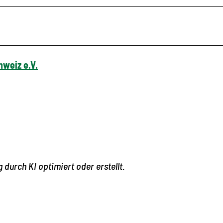
weiz e.V.
 durch KI optimiert oder erstellt.