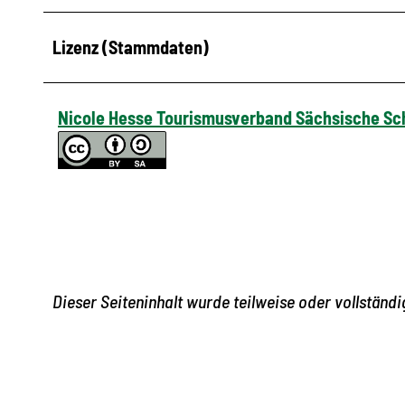
Lizenz (Stammdaten)
Nicole Hesse Tourismusverband Sächsische Sch
Dieser Seiteninhalt wurde teilweise oder vollständig