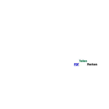
Teilen
PDF
Merken