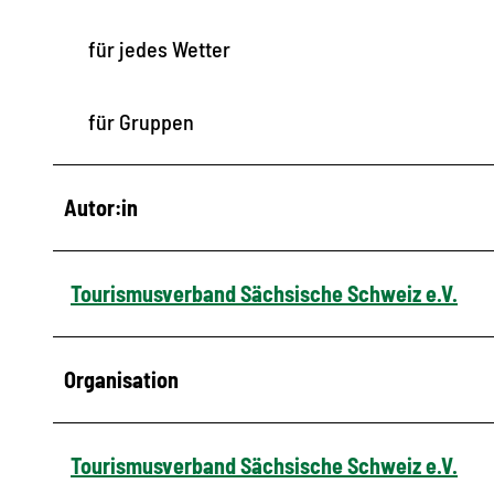
für jedes Wetter
für Gruppen
Autor:in
Tourismusverband Sächsische Schweiz e.V.
Organisation
Tourismusverband Sächsische Schweiz e.V.