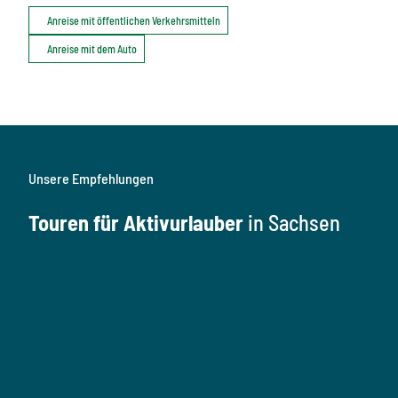
Anreise mit öffentlichen Verkehrsmitteln
Anreise mit dem Auto
Unsere Empfehlungen
Touren für Aktivurlauber
in Sachsen