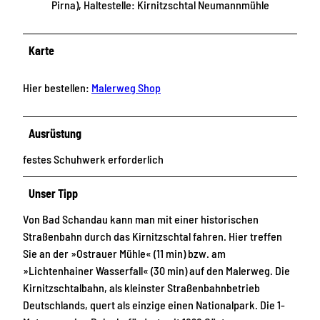
Pirna), Haltestelle: Kirnitzschtal Neumannmühle
Karte
Hier bestellen:
Malerweg Shop
Ausrüstung
festes Schuhwerk erforderlich
Unser Tipp
Von Bad Schandau kann man mit einer historischen
Straßenbahn durch das Kirnitzschtal fahren. Hier treffen
Sie an der »Ostrauer Mühle« (11 min) bzw. am
»Lichtenhainer Wasserfall« (30 min) auf den Malerweg. Die
Kirnitzschtalbahn, als kleinster Straßenbahnbetrieb
Deutschlands, quert als einzige einen Nationalpark. Die 1-