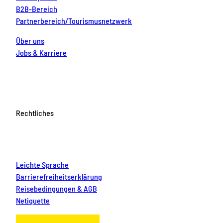
B2B-Bereich
Partnerbereich/Tourismusnetzwerk
Über uns
Jobs & Karriere
Rechtliches
Leichte Sprache
Barrierefreiheitserklärung
Reisebedingungen & AGB
Netiquette