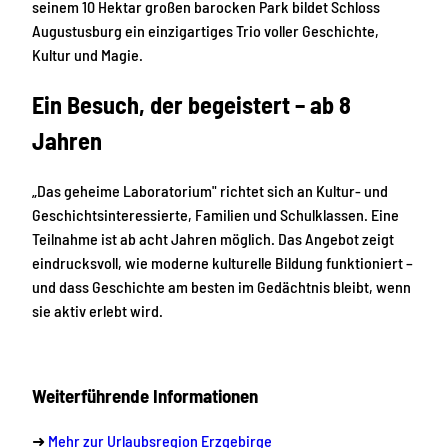
seinem 10 Hektar großen barocken Park bildet Schloss
Augustusburg ein einzigartiges Trio voller Geschichte,
Kultur und Magie.
Ein Besuch, der begeistert – ab 8
Jahren
„Das geheime Laboratorium" richtet sich an Kultur- und
Geschichtsinteressierte, Familien und Schulklassen. Eine
Teilnahme ist ab acht Jahren möglich. Das Angebot zeigt
eindrucksvoll, wie moderne kulturelle Bildung funktioniert –
und dass Geschichte am besten im Gedächtnis bleibt, wenn
sie aktiv erlebt wird.
Weiterführende Informationen
➜
Mehr zur Urlaubsregion Erzgebirge