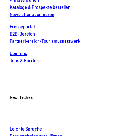
Kataloge & Prospekte bestellen
Newsletter abonnieren
Presseportal
B2B-Bereich
Partnerbereich/Tourismusnetzwerk
Über uns
Jobs & Karriere
Rechtliches
Leichte Sprache
Barrierefreiheitserklärung