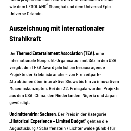
®
wie dem LEGOLAND
Shanghai und dem Universal Epic
Universe Orlando.
Auszeichnung mit internationaler
Strahlkraft
Die
Themed Entertainment Association (TEA)
, eine
internationale Nonprofit-Organisation mit Sitz in den USA,
vergibt den THEA Award jährlich an herausragende
Projekte der Erlebnisbranche – von Freizeitpark-
Attraktionen über interaktive Shows bis hin zu innovativen
Museumskonzepten. Bei der 32. Preisgala wurden Projekte
aus den USA, China, den Niederlanden, Nigeria und Japan
gewürdigt.
Und mittendrin: Sachsen.
Der Preis in der Kategorie
„Historical Experience – Limited Budget"
geht an die
Augustusburg / Scharfenstein / Lichtenwalde gGmbH für