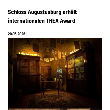
Schloss Augustusburg erhält
internationalen THEA Award
20.05.2026