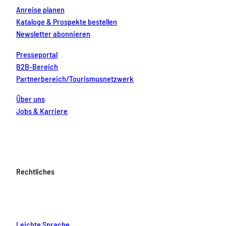
Anreise planen
Kataloge & Prospekte bestellen
Newsletter abonnieren
Presseportal
B2B-Bereich
Partnerbereich/Tourismusnetzwerk
Über uns
Jobs & Karriere
Rechtliches
Leichte Sprache