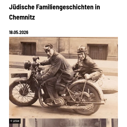
Jüdische Familiengeschichten in
Chemnitz
18.05.2026
© privat