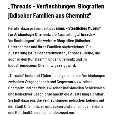
„Threads – Verflechtungen. Biografien
jüdischer Familien aus Chemnitz"
Parallel dazu präsentiert das
smac – Staatliches Museum
für Archäologie Chemnitz
die Ausstellung
„Threads –
Verflechtungen"
, die weitere Biografien jüdischer
Unternehmer und ihrer Familien nachzeichnet. Die
Ausstellung ist Teil der stadtweiten „Threads"-Reihe, die
auch in den Kunstsammlungen Chemnitz und im
Industriemuseum Chemnitz gezeigt wird.
„Threads" bedeutet Fäden – und genau diese Verbindungen
zwischen Vergangenheit und Gegenwart, zwischen
Chemnitz und der Welt, zwischen individuellen Schicksalen
und kollektiver Geschichte macht die Ausstellung sichtbar.
Sie lädt dazu ein, die Verflechtungen jüdischen Lebens mit
der Stadt Chemnitz zu entdecken und sich mit den Brüchen
und Kontinuitäten auseinanderzusetzen.