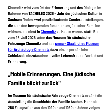
Chemnitz wird zum Ort der Erinnerung und des Dialogs: Im
Rahmen von
TACHELES 2026 – Jahr der jüdischen Kultur in
Sachsen
finden zwei parallel laufende Sonderausstellungen,
die sich den bewegenden Geschichten jüdischer Familien
widmen, die einst in
Chemnitz
zu Hause waren, statt. Bis
zum 26. Juli 2026 laden das
Museum für sächsische
Fahrzeuge Chemnitz
und das
smac – Staatliches Museum
für Archäologie Chemnitz
dazu ein, in persönliche
Schicksale einzutauchen – voller Lebensfreude, Verlust und
Erinnerung.
„Mobile Erinnerungen. Eine jüdische
Familie blickt zurück"
Im
Museum für sächsische Fahrzeuge Chemnitz
erzählt die
Ausstellung die Geschichte der Familie Ascher. Mehr als
250 Fotografien aus den 1920er und 1930er Jahren zeigen