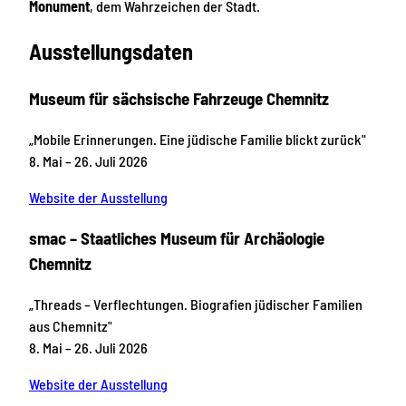
Monument
, dem Wahrzeichen der Stadt.
Ausstellungsdaten
Museum für sächsische Fahrzeuge Chemnitz
„Mobile Erinnerungen. Eine jüdische Familie blickt zurück"
8. Mai – 26. Juli 2026
Website der Ausstellung
smac – Staatliches Museum für Archäologie
Chemnitz
„Threads – Verflechtungen. Biografien jüdischer Familien
aus Chemnitz"
8. Mai – 26. Juli 2026
Website der Ausstellung