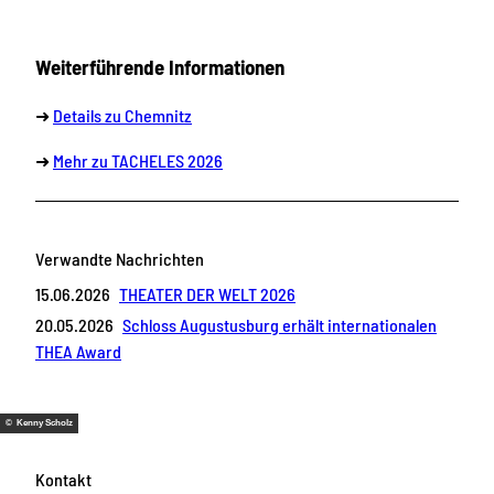
Weiterführende Informationen
➜
Details zu Chemnitz
➜
Mehr zu TACHELES 2026
Verwandte Nachrichten
15.06.2026
THEATER DER WELT 2026
20.05.2026
Schloss Augustusburg erhält internationalen
THEA Award
© Kenny Scholz
Kontakt