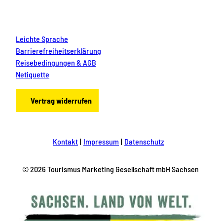
Leichte Sprache
Barrierefreiheitserklärung
Reisebedingungen & AGB
Netiquette
Vertrag widerrufen
Kontakt
Impressum
Datenschutz
© 2026 Tourismus Marketing Gesellschaft mbH Sachsen