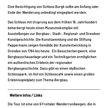
Eine Besichtigung von Schloss Burgk sollte am Anfang oder
Ende der Wanderung unbedingt eingeplant werden.
Das Schloss mit Ursprung aus dem frühen 16. Jahrhundert
beherbergt heute einen Museumskomplex mit
Ausstellungen zur Bergbau-, Stadt-, Regional- und Dresdner
Kunstgeschichte. Die Kunstsammlung und die Stiftung
Pappermann zeigen Gemälde der Kunstentwicklung in
Dresden von 1764 bis heute. Ein Besucherbergwerk, eine
Bergbauschauanlage und ein Technikgarten ermöglichen
ein authentisches Erlebnis der regionalen
Bergbaugeschichte. Dazu gibt es einen idyllischen
Schlosspark, im Hof ein Schlosscafé sowie einen großen
Erlebnisspielplatz zum Thema Bergbau.
Weitere Infos / Links
Die Tour ist eine von 9 Freitaler Wanderrundwegen, die in