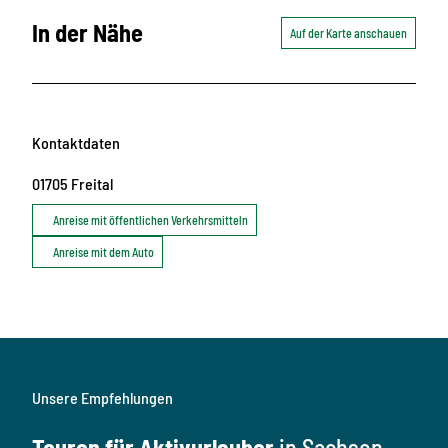
In der Nähe
Auf der Karte anschauen
Kontaktdaten
01705
Freital
Anreise mit öffentlichen Verkehrsmitteln
Anreise mit dem Auto
Unsere Empfehlungen
Touren für Aktivurlauber
in Sachsen