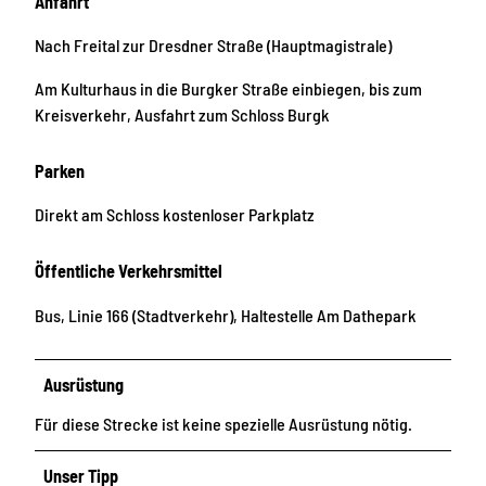
Anfahrt
Nach Freital zur Dresdner Straße (Hauptmagistrale)
Am Kulturhaus in die Burgker Straße einbiegen, bis zum
Kreisverkehr, Ausfahrt zum Schloss Burgk
Parken
Direkt am Schloss kostenloser Parkplatz
Öffentliche Verkehrsmittel
Bus, Linie 166 (Stadtverkehr), Haltestelle Am Dathepark
Ausrüstung
Für diese Strecke ist keine spezielle Ausrüstung nötig.
Unser Tipp