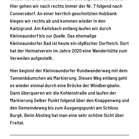
Hier gehen wir nach rechts immer der Nr. 7 folgend nach
Cunnersdorf. An einer herrlich geschnitzten Holzbank
biegen wir rechts ab und kommen wieder in den
Kaitzgrund. Am Kaitzbach entlang laufen wir durch
Kleinnaundorf bis zur Quelle. Das ehemalige
Kleinnaundorfer Bad ist heute ein idyllischer Dorfteich. Dort
hat der Heimatverein im Jahre 2020 eine Wanderhütte zum
Verweilen aufgestellt.
Hier beginnt der Kleinnaundorfer Rundwanderweg mit dem
Tannenbäumchen als Markierung. Diesen Weg entlang geht
es wieder einmal durch eine Brücke der Windbergbahn.
Dann überqueren wir die Kohlenstraße und laufen der
Markierung Gelber Punkt folgend über den Knappenweg und
den Gemeindeweg bis zum Ausgangspunkt am Schloss
Burgk. Beim Abstieg hat man eine sehr schöne Sicht über
Freital.