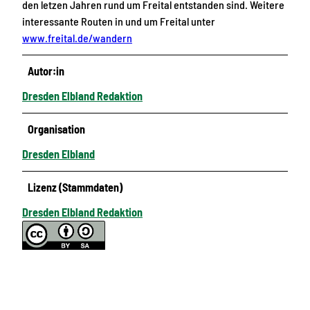
den letzen Jahren rund um Freital entstanden sind. Weitere
interessante Routen in und um Freital unter
www.freital.de/wandern
Autor:in
Dresden Elbland Redaktion
Organisation
Dresden Elbland
Lizenz (Stammdaten)
Dresden Elbland Redaktion