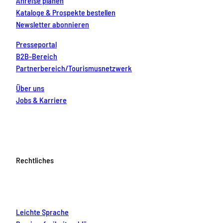
Anreise planen
Kataloge & Prospekte bestellen
Newsletter abonnieren
Presseportal
B2B-Bereich
Partnerbereich/Tourismusnetzwerk
Über uns
Jobs & Karriere
Rechtliches
Leichte Sprache