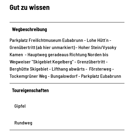
Gut zu wissen
Wegbeschreibung
Parkplatz Freilichtmuseum Eubabrunn - Lohe Hütt´n -
Grenübertritt (ab hier unmarkiert) - Hoher Stein/Vysoky
Kamen - Hauptweg geradeaus Richtung Norden bis
Wegweiser "Skigebiet Kegelberg" - Grenzübertritt -
Berghütte Skigebiet - Lifthang abwärts - Försterweg -
Tockemgrüner Weg - Bungalowdorf - Parkplatz Eubabrunn
Toureigenschaften
Gipfel
Rundweg