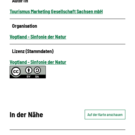
Autor:in
Tourismus Marketing Gesellschaft Sachsen mbH
Organisation
Vogtland - Sinfonie der Natur
Lizenz (Stammdaten)
Vogtland - Sinfonie der Natur
In der Nähe
Auf der Karte anschauen