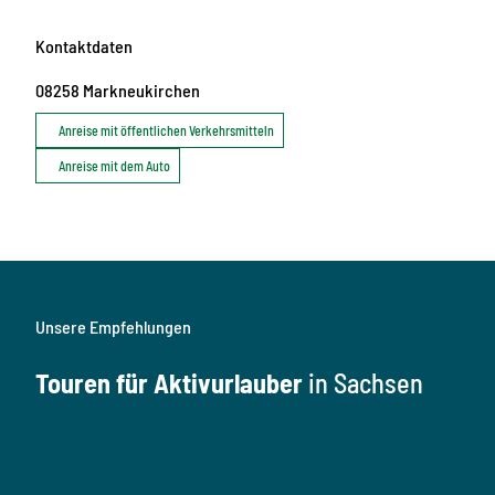
Kontaktdaten
08258
Markneukirchen
Anreise mit öffentlichen Verkehrsmitteln
Anreise mit dem Auto
Unsere Empfehlungen
Touren für Aktivurlauber
in Sachsen