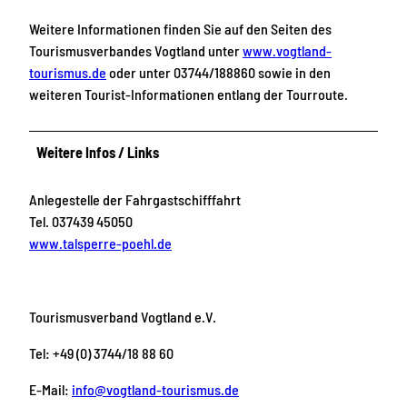
Weitere Informationen finden Sie auf den Seiten des
Tourismusverbandes Vogtland unter
www.vogtland-
tourismus.de
oder unter 03744/188860 sowie in den
weiteren Tourist-Informationen entlang der Tourroute.
Weitere Infos / Links
Anlegestelle der Fahrgastschifffahrt
Tel. 037439 45050
www.talsperre-poehl.de
Tourismusverband Vogtland e.V.
Tel: +49 (0) 3744/18 88 60
E-Mail:
info@vogtland-tourismus.de