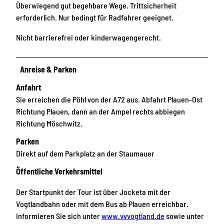
Überwiegend gut begehbare Wege. Trittsicherheit
erforderlich. Nur bedingt für Radfahrer geeignet.
Nicht barrierefrei oder kinderwagengerecht.
Anreise & Parken
Anfahrt
Sie erreichen die Pöhl von der A72 aus. Abfahrt Plauen-Ost
Richtung Plauen, dann an der Ampel rechts abbiegen
Richtung Möschwitz.
Parken
Direkt auf dem Parkplatz an der Staumauer
Öffentliche Verkehrsmittel
Der Startpunkt der Tour ist über Jocketa mit der
Vogtlandbahn oder mit dem Bus ab Plauen erreichbar.
Informieren Sie sich unter
www.vvvogtland.de
sowie unter