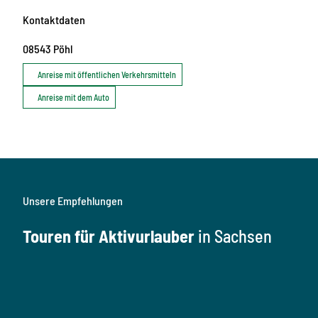
Kontaktdaten
08543
Pöhl
Anreise mit öffentlichen Verkehrsmitteln
Anreise mit dem Auto
Unsere Empfehlungen
Touren für Aktivurlauber
in Sachsen