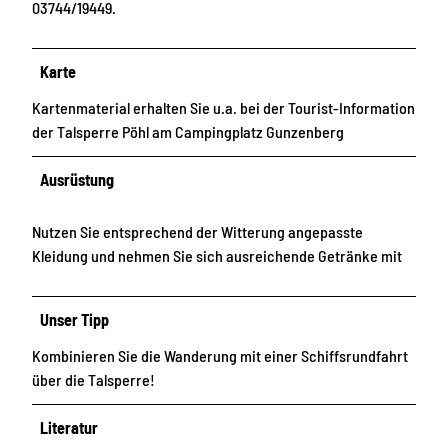
03744/19449.
Karte
Kartenmaterial erhalten Sie u.a. bei der Tourist-Information
der Talsperre Pöhl am Campingplatz Gunzenberg
Ausrüstung
Nutzen Sie entsprechend der Witterung angepasste
Kleidung und nehmen Sie sich ausreichende Getränke mit
Unser Tipp
Kombinieren Sie die Wanderung mit einer Schiffsrundfahrt
über die Talsperre!
Literatur