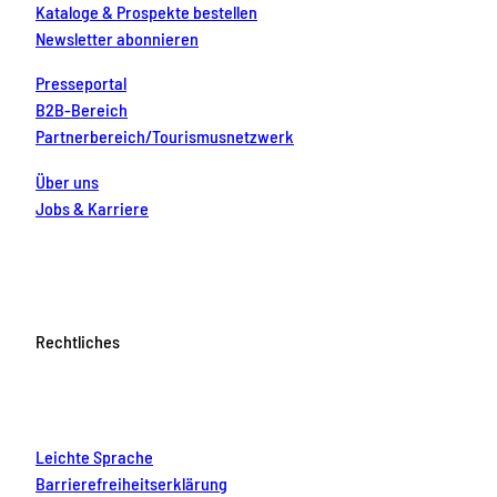
Kataloge & Prospekte bestellen
Newsletter abonnieren
Presseportal
B2B-Bereich
Partnerbereich/Tourismusnetzwerk
Über uns
Jobs & Karriere
Rechtliches
Leichte Sprache
Barrierefreiheitserklärung