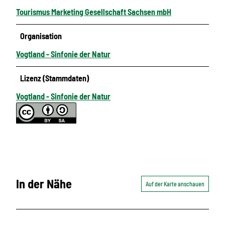
Tourismus Marketing Gesellschaft Sachsen mbH
Organisation
Vogtland - Sinfonie der Natur
Lizenz (Stammdaten)
Vogtland - Sinfonie der Natur
In der Nähe
Auf der Karte anschauen