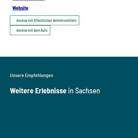
Website
Anreise mit öffentlichen Verkehrsmitteln
Anreise mit dem Auto
Unsere Empfehlungen
Weitere Erlebnisse
in Sachsen