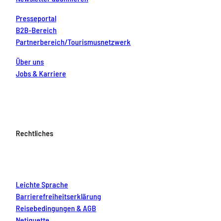
Presseportal
B2B-Bereich
Partnerbereich/Tourismusnetzwerk
Über uns
Jobs & Karriere
Rechtliches
Leichte Sprache
Barrierefreiheitserklärung
Reisebedingungen & AGB
Netiquette