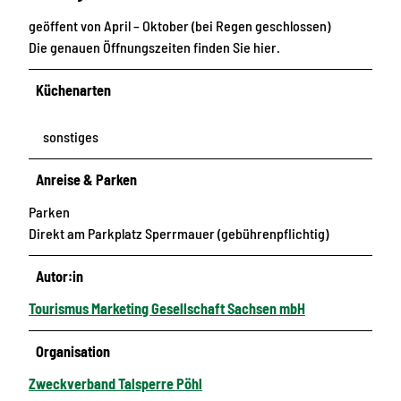
geöffent von April – Oktober (bei Regen geschlossen)
Die genauen Öffnungszeiten finden Sie hier.
Küchenarten
sonstiges
Anreise & Parken
Parken
Direkt am Parkplatz Sperrmauer (gebührenpflichtig)
Autor:in
Tourismus Marketing Gesellschaft Sachsen mbH
Organisation
Zweckverband Talsperre Pöhl