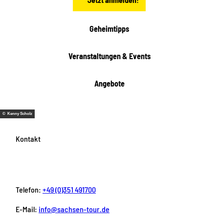
Geheimtipps
Veranstaltungen & Events
Angebote
© Kenny Scholz
Kontakt
Telefon:
+49 (0)351 491700
E-Mail:
info@sachsen-tour.de