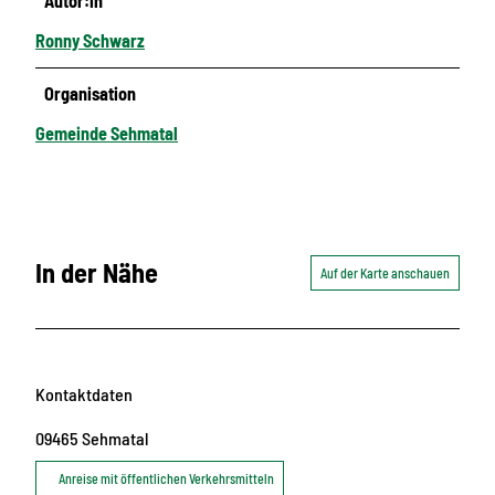
Autor:in
Ronny Schwarz
Organisation
Gemeinde Sehmatal
In der Nähe
Auf der Karte anschauen
Kontaktdaten
09465
Sehmatal
Anreise mit öffentlichen Verkehrsmitteln