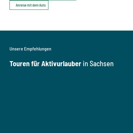
Anreise mit dem Auto
Unsere Empfehlungen
Touren für Aktivurlauber
in Sachsen