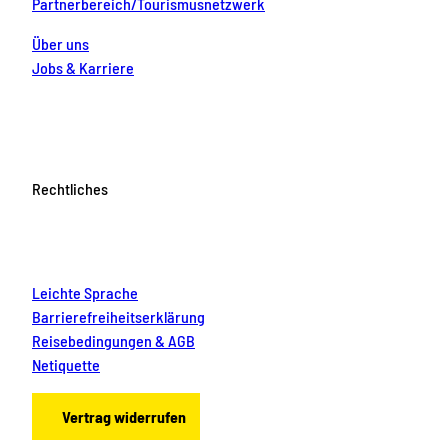
Partnerbereich/Tourismusnetzwerk
Über uns
Jobs & Karriere
Rechtliches
Leichte Sprache
Barrierefreiheitserklärung
Reisebedingungen & AGB
Netiquette
Vertrag widerrufen