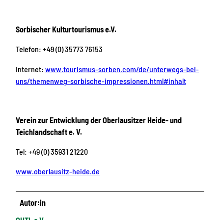
Sorbischer Kulturtourismus e.V.
Telefon: +49 (0) 35773 76153
Internet:
www.tourismus-sorben.com/de/unterwegs-bei-
uns/themenweg-sorbische-impressionen.html#inhalt
Verein zur Entwicklung der Oberlausitzer Heide- und
Teichlandschaft e. V.
Tel: +49 (0) 35931 21220
www.oberlausitz-heide.de
Autor:in