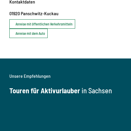
Kontaktdaten
01920
Panschwitz-Kuckau
Anreise mit öffentlichen Verkehrsmitteln
Anreise mit dem Auto
Unsere Empfehlungen
Touren für Aktivurlauber
in Sachsen