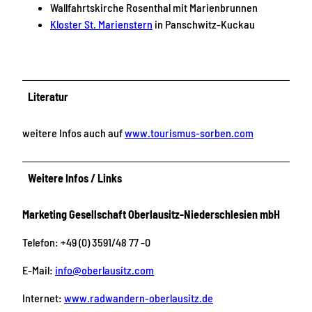
Wallfahrtskirche Rosenthal mit Marienbrunnen
Kloster St. Marienstern
in Panschwitz-Kuckau
Literatur
weitere Infos auch auf
www.tourismus-sorben.com
Weitere Infos / Links
Marketing Gesellschaft Oberlausitz-Niederschlesien mbH
Telefon: +49 (0) 3591/48 77 -0
E-Mail:
info@oberlausitz.com
Internet:
www.radwandern-oberlausitz.de