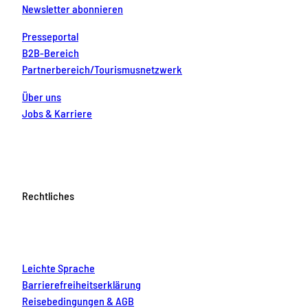
Newsletter abonnieren
Presseportal
B2B-Bereich
Partnerbereich/Tourismusnetzwerk
Über uns
Jobs & Karriere
Rechtliches
Leichte Sprache
Barrierefreiheitserklärung
Reisebedingungen & AGB