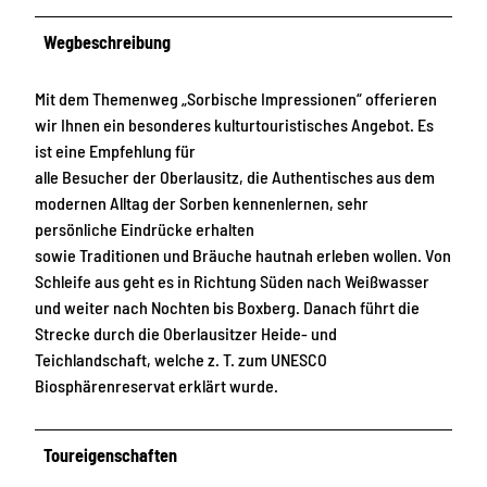
Wegbeschreibung
Mit dem Themenweg „Sorbische Impressionen“ offerieren
wir Ihnen ein besonderes kulturtouristisches Angebot. Es
ist eine Empfehlung für
alle Besucher der Oberlausitz, die Authentisches aus dem
modernen Alltag der Sorben kennenlernen, sehr
persönliche Eindrücke erhalten
sowie Traditionen und Bräuche hautnah erleben wollen. Von
Schleife aus geht es in Richtung Süden nach Weißwasser
und weiter nach Nochten bis Boxberg. Danach führt die
Strecke durch die Oberlausitzer Heide- und
Teichlandschaft, welche z. T. zum UNESCO
Biosphärenreservat erklärt wurde.
Toureigenschaften