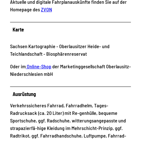
Aktuelle und digitale Fahrplanauskünfte finden Sie auf der
Homepage des
ZVON
Karte
Sachsen Kartographie - Oberlausitzer Heide- und
Teichlandschaft - Biosphärenreservat
Oder im
Online-Shop
der Marketinggesellschaft Oberlausitz-
Niederschlesien mbH
Ausrüstung
Verkehrssicheres Fahrrad, Fahrradhelm, Tages-
Radrucksack (ca. 20 Liter) mit Re-genhülle, bequeme
Sportschuhe, ggf. Radschuhe, witterungsangepasste und
strapazierfä-hige Kleidung im Mehrschicht-Prinzip, ggf.
Radtrikot, ggf. Fahrradhandschuhe, Luftpumpe, Fahrrad-