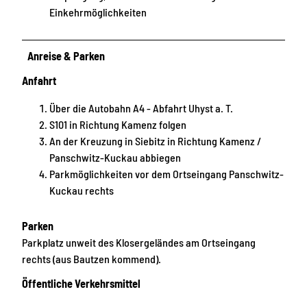
Einkehrmöglichkeiten
Anreise & Parken
Anfahrt
Über die Autobahn A4 - Abfahrt Uhyst a. T.
S101 in Richtung Kamenz folgen
An der Kreuzung in Siebitz in Richtung Kamenz /
Panschwitz-Kuckau abbiegen
Parkmöglichkeiten vor dem Ortseingang Panschwitz-
Kuckau rechts
Parken
Parkplatz unweit des Klosergeländes am Ortseingang
rechts (aus Bautzen kommend).
Öffentliche Verkehrsmittel