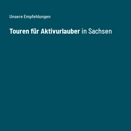
Unsere Empfehlungen
Touren für Aktivurlauber
in Sachsen