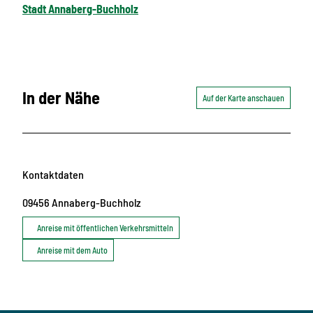
Stadt Annaberg-Buchholz
In der Nähe
Auf der Karte anschauen
Kontaktdaten
09456
Annaberg-Buchholz
Anreise mit öffentlichen Verkehrsmitteln
Anreise mit dem Auto