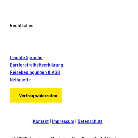
Rechtliches
Leichte Sprache
Barrierefreiheitserklärung
Reisebedingungen & AGB
Netiquette
Vertrag widerrufen
Kontakt
Impressum
Datenschutz