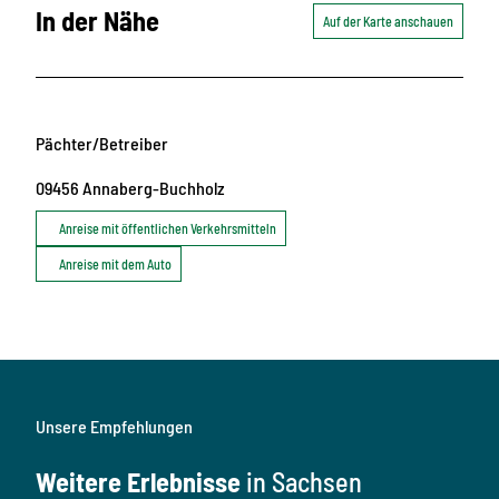
In der Nähe
Auf der Karte anschauen
Pächter/Betreiber
09456
Annaberg-Buchholz
Anreise mit öffentlichen Verkehrsmitteln
Anreise mit dem Auto
Unsere Empfehlungen
Weitere Erlebnisse
in Sachsen