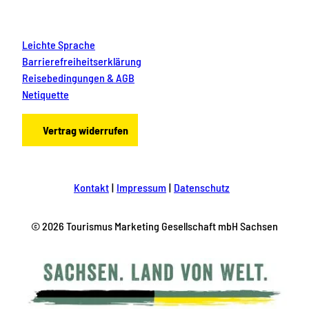
Leichte Sprache
Barrierefreiheitserklärung
Reisebedingungen & AGB
Netiquette
Vertrag widerrufen
Kontakt
Impressum
Datenschutz
© 2026 Tourismus Marketing Gesellschaft mbH Sachsen