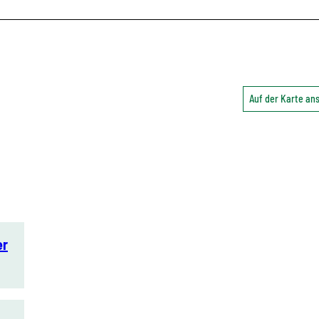
Auf der Karte a
er