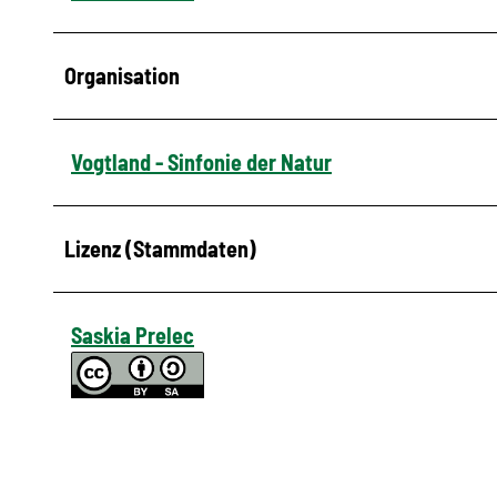
Organisation
Vogtland - Sinfonie der Natur
Lizenz (Stammdaten)
Saskia Prelec