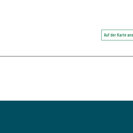
Auf der Karte a