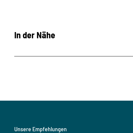
In der Nähe
Unsere Empfehlungen