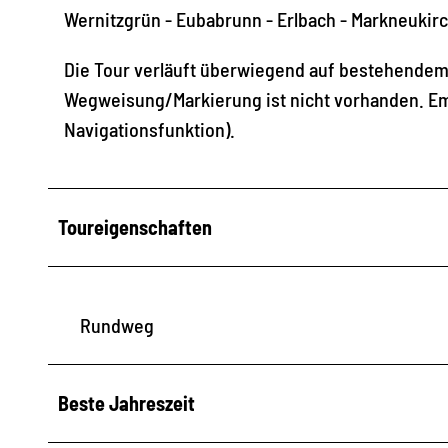
Wernitzgrün - Eubabrunn - Erlbach - Markneukirc
Die Tour verläuft überwiegend auf bestehendem
Wegweisung/Markierung ist nicht vorhanden. Em
Navigationsfunktion).
Toureigenschaften
Rundweg
Beste Jahreszeit