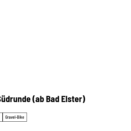
üdrunde (ab Bad Elster)
Gravel-Bike