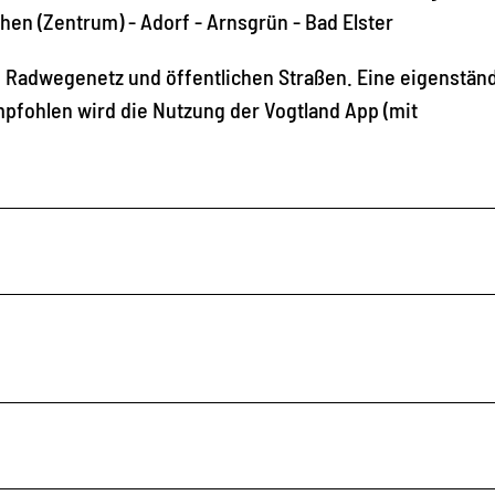
hen (Zentrum) - Adorf - Arnsgrün - Bad Elster
 Radwegenetz und öffentlichen Straßen. Eine eigenstän
pfohlen wird die Nutzung der Vogtland App (mit