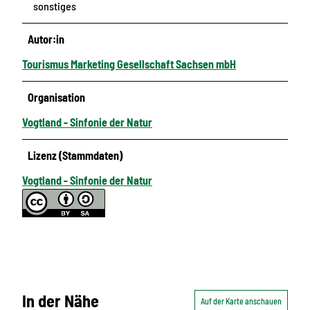
sonstiges
Autor:in
Tourismus Marketing Gesellschaft Sachsen mbH
Organisation
Vogtland - Sinfonie der Natur
Lizenz (Stammdaten)
Vogtland - Sinfonie der Natur
In der Nähe
Auf der Karte anschauen