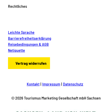
Rechtliches
Leichte Sprache
Barrierefreiheitserklärung
Reisebedingungen & AGB
Netiquette
Vertrag widerrufen
Kontakt
Impressum
Datenschutz
© 2026 Tourismus Marketing Gesellschaft mbH Sachsen