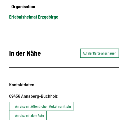
Organisation
Erlebnisheimat Erzgebirge
In der Nähe
Auf der Karte anschauen
Kontaktdaten
09456
Annaberg-Buchholz
Anreise mit öffentlichen Verkehrsmitteln
Anreise mit dem Auto