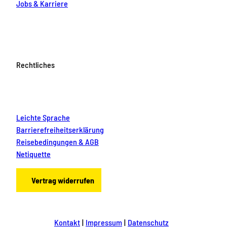
Jobs & Karriere
Rechtliches
Leichte Sprache
Barrierefreiheitserklärung
Reisebedingungen & AGB
Netiquette
Vertrag widerrufen
Kontakt
Impressum
Datenschutz