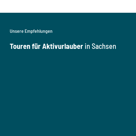
Unsere Empfehlungen
Touren für Aktivurlauber
in Sachsen