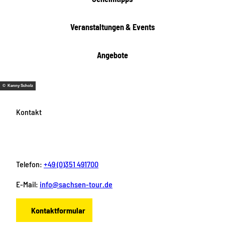
Veranstaltungen & Events
Angebote
© Kenny Scholz
Kontakt
Telefon:
+49 (0)351 491700
E-Mail:
info@sachsen-tour.de
Kontaktformular