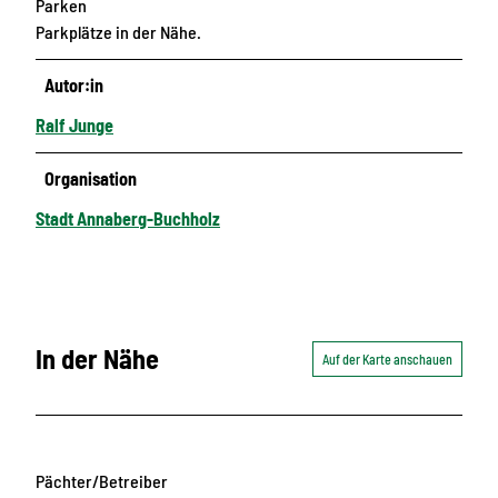
Parken
Parkplätze in der Nähe.
Autor:in
Ralf Junge
Organisation
Stadt Annaberg-Buchholz
In der Nähe
Auf der Karte anschauen
Pächter/Betreiber