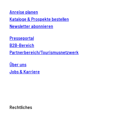
Anreise planen
Kataloge & Prospekte bestellen
Newsletter abonnieren
Presseportal
B2B-Bereich
Partnerbereich/Tourismusnetzwerk
Über uns
Jobs & Karriere
Rechtliches