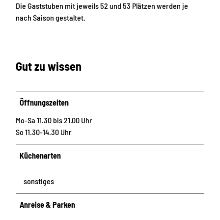
Die Gaststuben mit jeweils 52 und 53 Plätzen werden je
nach Saison gestaltet.
Gut zu wissen
Öffnungszeiten
Mo-Sa 11.30 bis 21.00 Uhr
So 11.30-14.30 Uhr
Küchenarten
sonstiges
Anreise & Parken