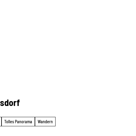
tsdorf
Tolles Panorama
Wandern