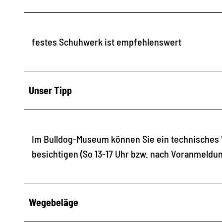
festes Schuhwerk ist empfehlenswert
Unser Tipp
Im Bulldog-Museum können Sie ein technisches
besichtigen (So 13-17 Uhr bzw. nach Voranmeldun
Wegebeläge