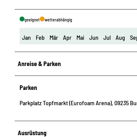
geeignet
wetterabhängig
Jan
Feb
Mär
Apr
Mai
Jun
Jul
Aug
Se
Anreise & Parken
Parken
Parkplatz Topfmarkt (Eurofoam Arena), 09235 Bu
Ausrüstung