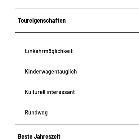
Toureigenschaften
Einkehrmöglichkeit
Kinderwagentauglich
Kulturell interessant
Rundweg
Beste Jahreszeit