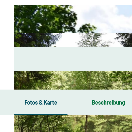
Fotos & Karte
Beschreibung