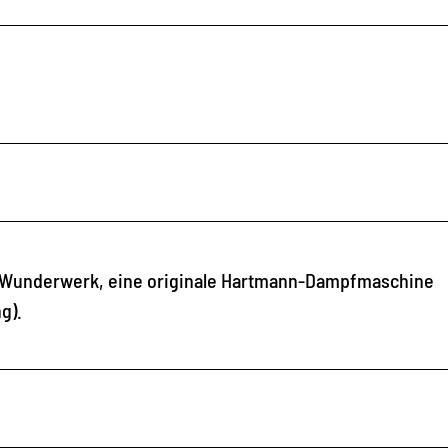
 Wunderwerk, eine originale Hartmann-Dampfmaschine
g).