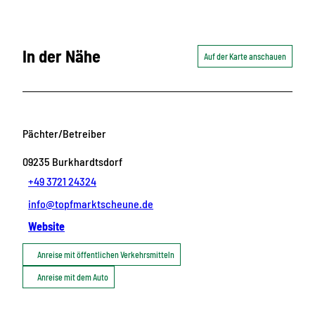
In der Nähe
Auf der Karte anschauen
Pächter/Betreiber
09235
Burkhardtsdorf
+49 3721 24324
info@topfmarktscheune.de
Website
Anreise mit öffentlichen Verkehrsmitteln
Anreise mit dem Auto