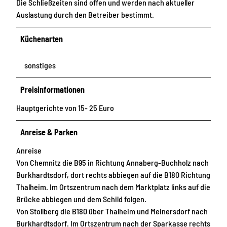
Die Schließzeiten sind offen und werden nach aktueller
Auslastung durch den Betreiber bestimmt.
Küchenarten
sonstiges
Preisinformationen
Hauptgerichte von 15- 25 Euro
Anreise & Parken
Anreise
Von Chemnitz die B95 in Richtung Annaberg-Buchholz nach
Burkhardtsdorf, dort rechts abbiegen auf die B180 Richtung
Thalheim. Im Ortszentrum nach dem Marktplatz links auf die
Brücke abbiegen und dem Schild folgen.
Von Stollberg die B180 über Thalheim und Meinersdorf nach
Burkhardtsdorf. Im Ortszentrum nach der Sparkasse rechts