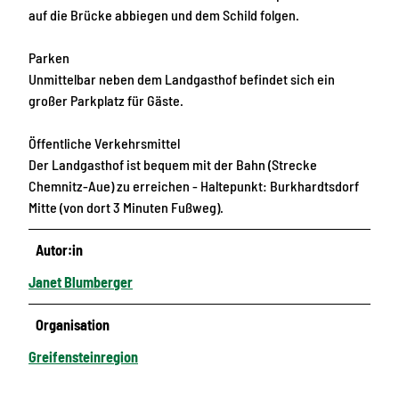
auf die Brücke abbiegen und dem Schild folgen.
Parken
Unmittelbar neben dem Landgasthof befindet sich ein
großer Parkplatz für Gäste.
Öffentliche Verkehrsmittel
Der Landgasthof ist bequem mit der Bahn (Strecke
Chemnitz-Aue) zu erreichen - Haltepunkt: Burkhardtsdorf
Mitte (von dort 3 Minuten Fußweg).
Autor:in
Janet Blumberger
Organisation
Greifensteinregion