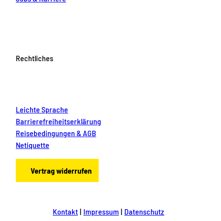
Rechtliches
Leichte Sprache
Barrierefreiheitserklärung
Reisebedingungen & AGB
Netiquette
Vertrag widerrufen
Kontakt
Impressum
Datenschutz