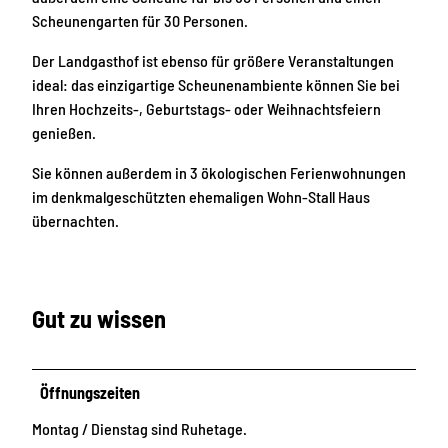
Scheunengarten für 30 Personen.
Der Landgasthof ist ebenso für größere Veranstaltungen
ideal: das einzigartige Scheunenambiente können Sie bei
Ihren Hochzeits-, Geburtstags- oder Weihnachtsfeiern
genießen.
Sie können außerdem in 3 ökologischen Ferienwohnungen
im denkmalgeschützten ehemaligen Wohn-Stall Haus
übernachten.
Gut zu wissen
Öffnungszeiten
Montag / Dienstag sind Ruhetage.