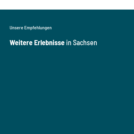
Unsere Empfehlungen
Weitere Erlebnisse
in Sachsen