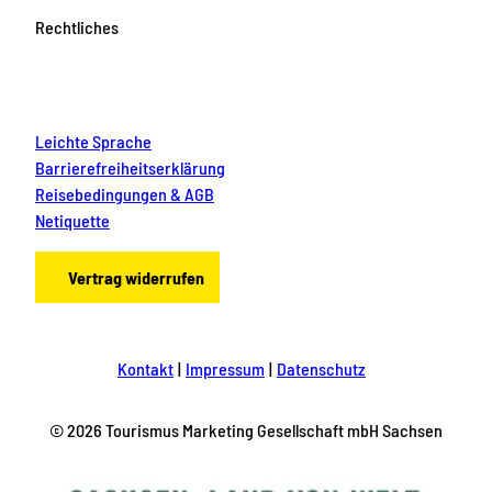
Rechtliches
Leichte Sprache
Barrierefreiheitserklärung
Reisebedingungen & AGB
Netiquette
Vertrag widerrufen
Kontakt
Impressum
Datenschutz
© 2026 Tourismus Marketing Gesellschaft mbH Sachsen