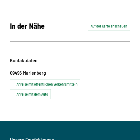
In der Nähe
Auf der Karte anschauen
Kontaktdaten
09496
Marienberg
Anreise mit öffentlichen Verkehrsmitteln
Anreise mit dem Auto
Unsere Empfehlungen