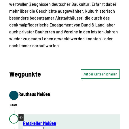
wertvollen Zeugnissen deutscher Baukultur. Erfahrt dabei
mehr über die Geschichte ausgewählter, kulturhistorisch
besonders bedeutsamer Altstadthäuser, die durch das
denkmalpflegerische Engagement von Bund & Land, aber
auch privater Bauherren und Vereine in den letzten Jahren
wieder zu neuem Leben erweckt werden konnten - oder
noch immer darauf warten.
Wegpunkte
Auf der Karte anschauen
Rauthaus Meißen
Start
Start
©
Ratskeller Meißen