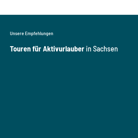
Unsere Empfehlungen
Touren für Aktivurlauber
in Sachsen