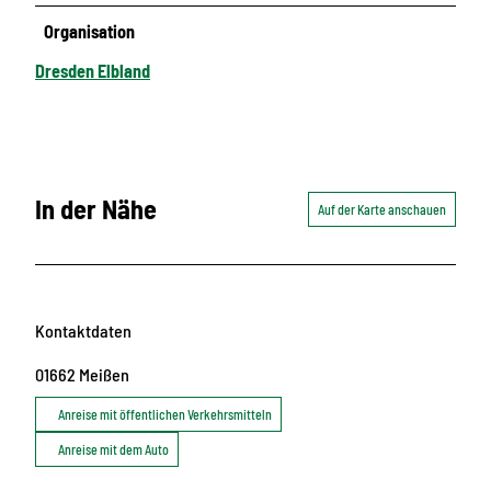
Organisation
Dresden Elbland
In der Nähe
Auf der Karte anschauen
Kontaktdaten
01662
Meißen
Anreise mit öffentlichen Verkehrsmitteln
Anreise mit dem Auto