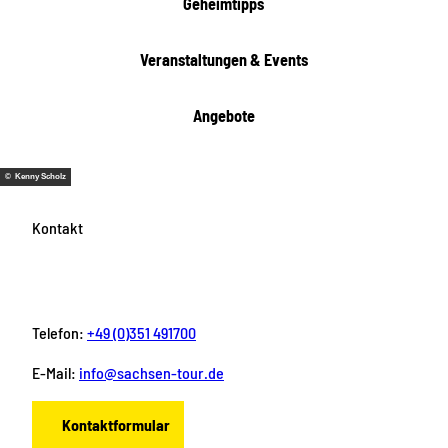
Geheimtipps
Veranstaltungen & Events
Angebote
© Kenny Scholz
Kontakt
Telefon:
+49 (0)351 491700
E-Mail:
info@sachsen-tour.de
Kontaktformular