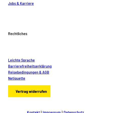
Jobs & Karriere
Rechtliches
Leichte Sprache
Barrierefreiheitserklärung
Reisebedingungen & AGB
Netiquette
Vertrag widerrufen
Kontakt
Impressum
Datenschutz