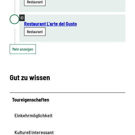
Restaurant
©
Restaurant L'arte del Gusto
Restaurant
Mehr anzeigen
Gut zu wissen
Toureigenschaften
Einkehrmöglichkeit
Kulturell interessant