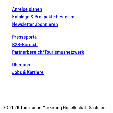
Anreise planen
Kataloge & Prospekte bestellen
Newsletter abonnieren
Presseportal
B2B-Bereich
Partnerbereich/Tourismusnetzwerk
Über uns
Jobs & Karriere
© 2026 Tourismus Marketing Gesellschaft Sachsen