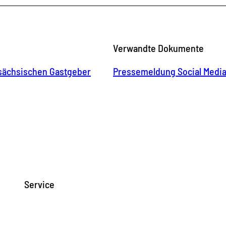
Verwandte Dokumente
 sächsischen Gastgeber
Pressemeldung Social Medi
Service