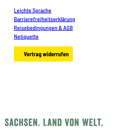
Leichte Sprache
Barrierefreiheitserklärung
Reisebedingungen & AGB
Netiquette
Vertrag widerrufen