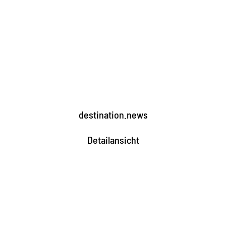
destination.news
Detailansicht