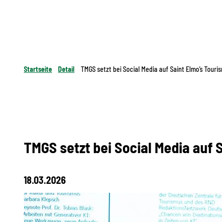
Startseite
Detail
TMGS setzt bei Social Media auf Saint Elmo’s Touri
TMGS setzt bei Social Media auf 
18.03.2026