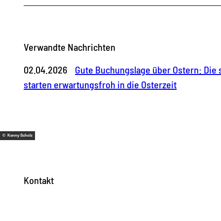
Verwandte Nachrichten
02.04.2026
Gute Buchungslage über Ostern: Die
starten erwartungsfroh in die Osterzeit
© Kenny Scholz
Kontakt