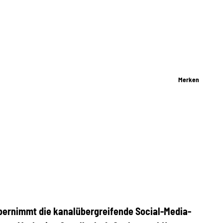
Merken
bernimmt die kanalübergreifende Social-Media-