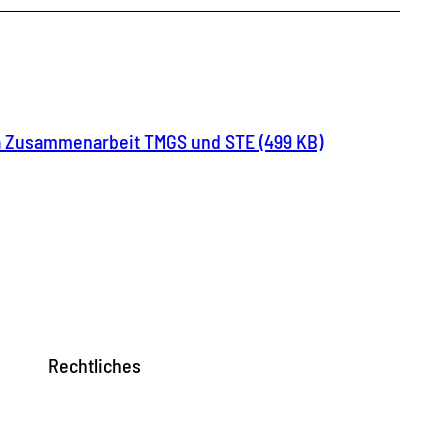
a Zusammenarbeit TMGS und STE (499 KB)
Rechtliches