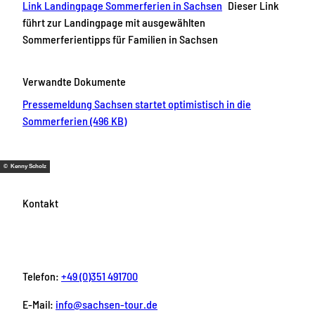
Link Landingpage Sommerferien in Sachsen
Dieser Link
führt zur Landingpage mit ausgewählten
Sommerferientipps für Familien in Sachsen
Verwandte Dokumente
Pressemeldung Sachsen startet optimistisch in die
Sommerferien (496 KB)
© Kenny Scholz
Kontakt
Telefon:
+49 (0)351 491700
E-Mail:
info@sachsen-tour.de