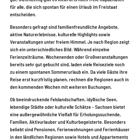
für alle, die sich spontan für einen Urlaub im Freistaat
entscheiden.
Besonders gefragt sind familienfreundliche Angebote,
aktive Naturerlebnisse, kulturelle Highlights sowie
Veranstaltungen unter freiem Himmel. Je nach Region zeigt
sich ein unterschiedliches Bild: Während einzelne
Ferienzeiträume, Wochenenden oder Großveranstaltungen
bereits sehr gut gebucht sind, laden viele Reiseziele noch
zu einem spontanen Sommerurlaub ein. Da viele Gäste ihre
Reise erst kurzfristig planen, rechnen die Regionen auch in
den kommenden Wochen mit weiteren Buchungen.
Ob beeindruckende Felslandschaften, idyllische Seen,
lebendige Städte oder kulturelle Schätze – Sachsen bietet
eine außergewöhnliche Vielfalt für Erholungssuchende,
Familien, Aktivurlauber und Kulturbegeisterte. Besonders
beliebt sind Pensionen, Ferienwohnungen und Ferienhäuser
in den ländlichen Regionen sowie Hotels und Appartements