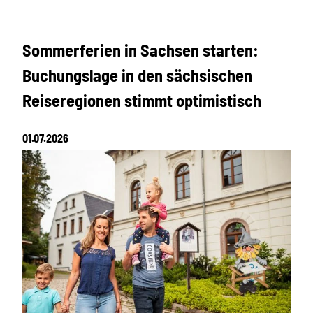
Sommerferien in Sachsen starten:
Buchungslage in den sächsischen
Reiseregionen stimmt optimistisch
01.07.2026