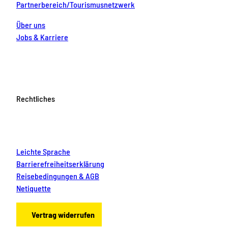
Partnerbereich/Tourismusnetzwerk
Über uns
Jobs & Karriere
Rechtliches
Leichte Sprache
Barrierefreiheitserklärung
Reisebedingungen & AGB
Netiquette
Vertrag widerrufen