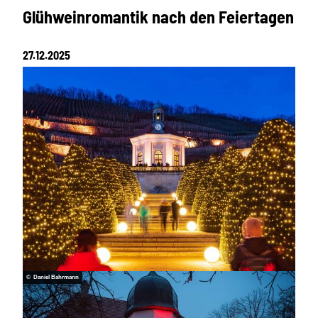
Glühweinromantik nach den Feiertagen
27.12.2025
© Daniel Bahrmann