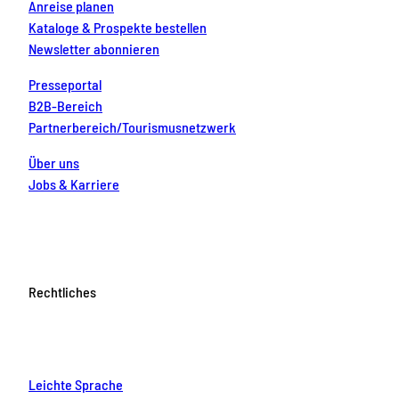
Anreise planen
Kataloge & Prospekte bestellen
Newsletter abonnieren
Presseportal
B2B-Bereich
Partnerbereich/Tourismusnetzwerk
Über uns
Jobs & Karriere
Rechtliches
Leichte Sprache