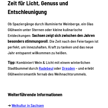
Zeit für Licht, Genuss und
Entschleunigung
Ob Spaziergänge durch illuminierte Weinberge, ein Glas
Glühwein unter Sternen oder kleine kulinarische
Entdeckungen:
Sachsen zeigt sich zwischen den Jahren
besonders stimmungsvoll
. Die Zeit nach den Feiertagen ist
perfekt, um innezuhalten, Kraft zu tanken und das neue
Jahr entspannt willkommen zu heißen.
Tipp:
Kombiniert Wein & Licht mit einem winterlichen
Stadtbummel durch
Radebeul
oder
Dresden
– und erlebt
Glühweinromantik fernab des Weihnachtsrummels.
Weiterführende Informationen
➜
Weikultur in Sachsen