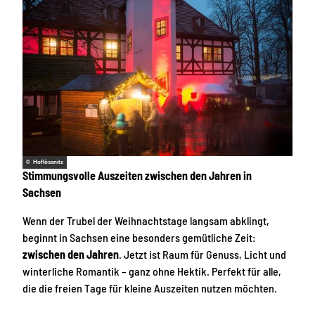
© Hoflössnitz
Stimmungsvolle Auszeiten zwischen den Jahren in
Sachsen
Wenn der Trubel der Weihnachtstage langsam abklingt,
beginnt in Sachsen eine besonders gemütliche Zeit:
zwischen den Jahren
. Jetzt ist Raum für Genuss, Licht und
winterliche Romantik – ganz ohne Hektik. Perfekt für alle,
die die freien Tage für kleine Auszeiten nutzen möchten.